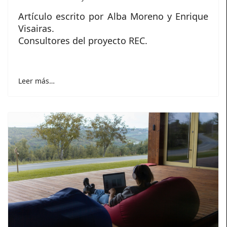
Artículo escrito por Alba Moreno y Enrique
Visairas.
Consultores del proyecto REC.
Leer más…