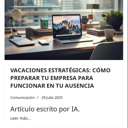
VACACIONES ESTRATÉGICAS: CÓMO
PREPARAR TU EMPRESA PARA
FUNCIONAR EN TU AUSENCIA
Comunicación
29 Julio 2025
Artículo escrito por IA.
Leer más…