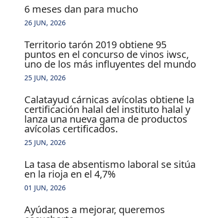
6 meses dan para mucho
26 JUN, 2026
territorio tarón 2019 obtiene 95
puntos en el concurso de vinos iwsc,
uno de los más influyentes del mundo
25 JUN, 2026
calatayud cárnicas avícolas obtiene la
certificación halal del instituto halal y
lanza una nueva gama de productos
avícolas certificados.
25 JUN, 2026
la tasa de absentismo laboral se sitúa
en la rioja en el 4,7%
01 JUN, 2026
ayúdanos a mejorar, queremos