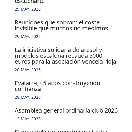
escucharte
29 MAY, 2026
reuniones que sobran: el coste
invisible que muchos no medimos
29 MAY, 2026
la iniciativa solidaria de aresol y
modelos escalona recauda 5000
euros para la asociación vencela rioja
28 MAY, 2026
evalarra, 45 años construyendo
confianza
28 MAY, 2026
asamblea general ordinaria club 2026
12 MAY, 2026
el mito del crecimiento constante: