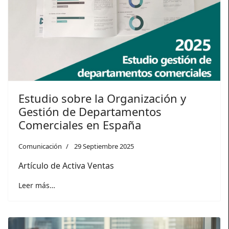
Estudio sobre la Organización y
Gestión de Departamentos
Comerciales en España
Comunicación
29 Septiembre 2025
Artículo de Activa Ventas
Leer más…