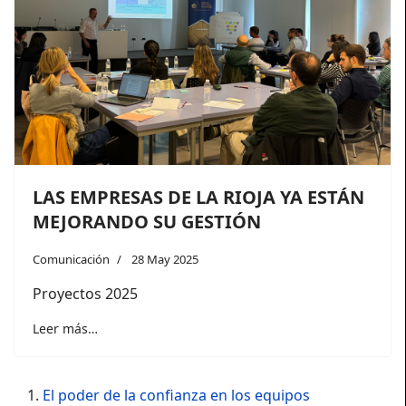
LAS EMPRESAS DE LA RIOJA YA ESTÁN
MEJORANDO SU GESTIÓN
Comunicación
28 May 2025
Proyectos 2025
Leer más…
El poder de la confianza en los equipos