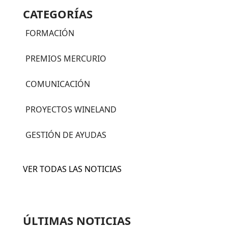
CATEGORÍAS
FORMACIÓN
PREMIOS MERCURIO
COMUNICACIÓN
PROYECTOS WINELAND
GESTIÓN DE AYUDAS
VER TODAS LAS NOTICIAS
ÚLTIMAS NOTICIAS