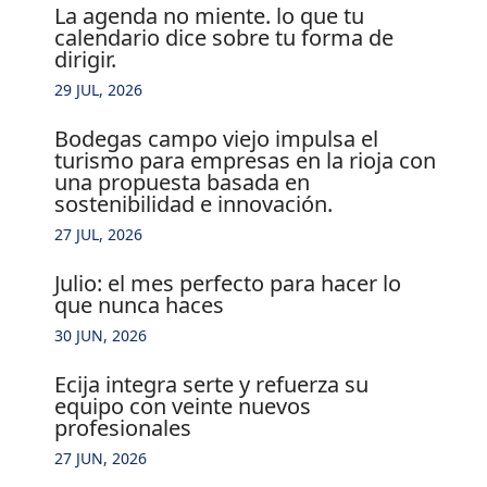
la agenda no miente. lo que tu
calendario dice sobre tu forma de
dirigir.
29 JUL, 2026
bodegas campo viejo impulsa el
turismo para empresas en la rioja con
una propuesta basada en
sostenibilidad e innovación.
27 JUL, 2026
julio: el mes perfecto para hacer lo
que nunca haces
30 JUN, 2026
ecija integra serte y refuerza su
equipo con veinte nuevos
profesionales
27 JUN, 2026