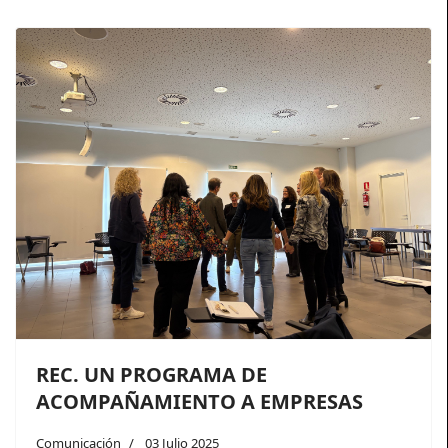
REC. UN PROGRAMA DE
ACOMPAÑAMIENTO A EMPRESAS
Comunicación
03 Julio 2025