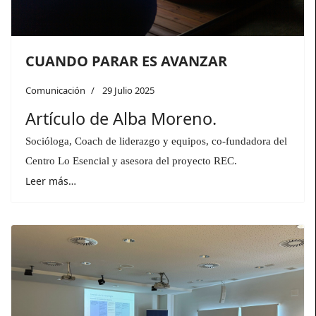
CUANDO PARAR ES AVANZAR
Comunicación
29 Julio 2025
Artículo de Alba Moreno.
Socióloga, Coach de liderazgo y equipos, co-fundadora del
Centro Lo Esencial y asesora del proyecto REC.
Leer más…