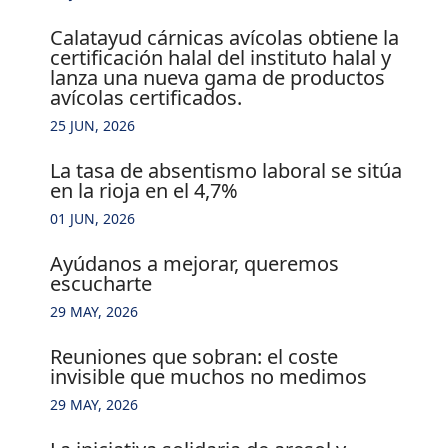
calatayud cárnicas avícolas obtiene la
certificación halal del instituto halal y
lanza una nueva gama de productos
avícolas certificados.
25 JUN, 2026
la tasa de absentismo laboral se sitúa
en la rioja en el 4,7%
01 JUN, 2026
ayúdanos a mejorar, queremos
escucharte
29 MAY, 2026
reuniones que sobran: el coste
invisible que muchos no medimos
29 MAY, 2026