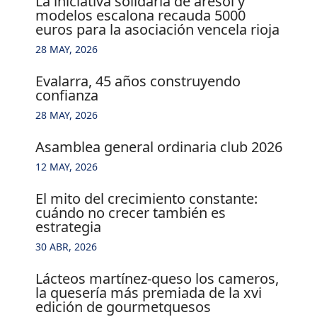
la iniciativa solidaria de aresol y
modelos escalona recauda 5000
euros para la asociación vencela rioja
28 MAY, 2026
evalarra, 45 años construyendo
confianza
28 MAY, 2026
asamblea general ordinaria club 2026
12 MAY, 2026
el mito del crecimiento constante:
cuándo no crecer también es
estrategia
30 ABR, 2026
lácteos martínez-queso los cameros,
la quesería más premiada de la xvi
edición de gourmetquesos