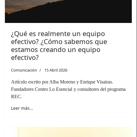
¿Qué es realmente un equipo
efectivo? ¿Cómo sabemos que
estamos creando un equipo
efectivo?
Comunicación
15 Abril 2026
Artículo escrito por Alba Moreno y Enrique Visairas.
Fundadores Centro Lo Esencial y consultores del programa
REC.
Leer más…