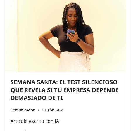
SEMANA SANTA: EL TEST SILENCIOSO
QUE REVELA SI TU EMPRESA DEPENDE
DEMASIADO DE TI
Comunicación
01 Abril 2026
Artículo escrito con IA