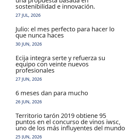
una propuesta basada en
sostenibilidad e innovación.
27 JUL, 2026
julio: el mes perfecto para hacer lo
que nunca haces
30 JUN, 2026
ecija integra serte y refuerza su
equipo con veinte nuevos
profesionales
27 JUN, 2026
6 meses dan para mucho
26 JUN, 2026
territorio tarón 2019 obtiene 95
puntos en el concurso de vinos iwsc,
uno de los más influyentes del mundo
25 JUN, 2026