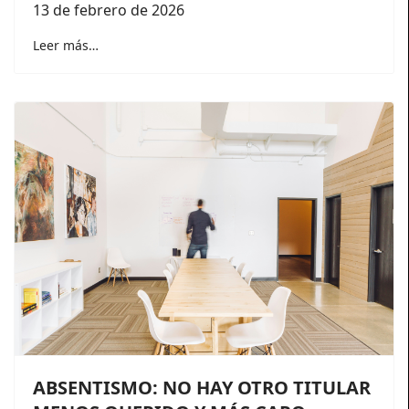
13 de febrero de 2026
Leer más…
ABSENTISMO: NO HAY OTRO TITULAR