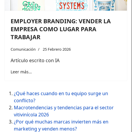
EMPLOYER BRANDING: VENDER LA
EMPRESA COMO LUGAR PARA
TRABAJAR
Comunicación
25 Febrero 2026
Artículo escrito con IA
Leer más…
¿Qué haces cuando en tu equipo surge un
conflicto?
Macrotendencias y tendencias para el sector
vitivinícola 2026
¿Por qué muchas marcas invierten más en
marketing y venden menos?