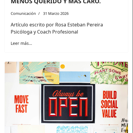
MENOS QUERIDO Y MÁS CARO.
Comunicación
31 Marzo 2026
Artículo escrito por Rosa Esteban Pereira
Psicóloga y Coach Profesional
Leer más…