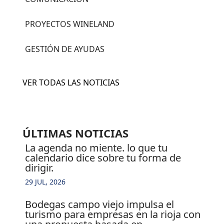
PROYECTOS WINELAND
GESTIÓN DE AYUDAS
VER TODAS LAS NOTICIAS
ÚLTIMAS NOTICIAS
la agenda no miente. lo que tu
calendario dice sobre tu forma de
dirigir.
29 JUL, 2026
bodegas campo viejo impulsa el
turismo para empresas en la rioja con