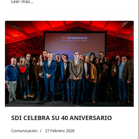
Leer más…
SDI CELEBRA SU 40 ANIVERSARIO
Comunicación
27 Febrero 2026