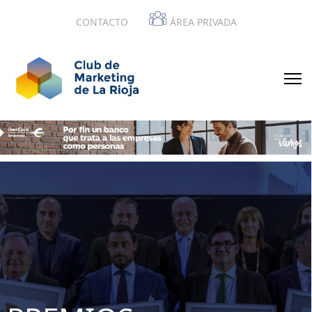
CONTACTO
ÁREA PRIVADA