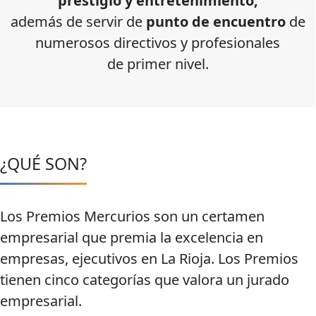
prestigio y entretenimiento,
además de servir de
punto de encuentro
de
numerosos directivos y profesionales
de primer nivel.
¿QUÉ
SON?
Los Premios Mercurios son un certamen
empresarial que premia la excelencia en
empresas, ejecutivos en La Rioja. Los Premios
tienen cinco categorías que valora un jurado
empresarial.