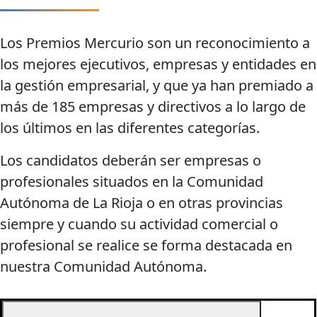
Los Premios Mercurio son un reconocimiento a
los mejores ejecutivos, empresas y entidades en
la gestión empresarial, y que ya han premiado a
más de 185 empresas y directivos a lo largo de
los últimos en las diferentes categorías.
Los candidatos deberán ser empresas o
profesionales situados en la Comunidad
Autónoma de La Rioja o en otras provincias
siempre y cuando su actividad comercial o
profesional se realice se forma destacada en
nuestra Comunidad Autónoma.