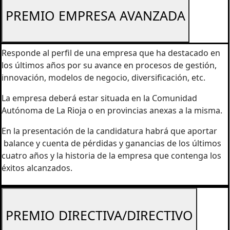
PREMIO EMPRESA AVANZADA
Responde al perfil de una empresa que ha destacado en
los últimos años por su avance en procesos de gestión,
innovación, modelos de negocio, diversificación, etc.
La empresa deberá estar situada en la Comunidad
Autónoma de La Rioja o en provincias anexas a la misma.
En la presentación de la candidatura habrá que aportar
balance y cuenta de pérdidas y ganancias de los últimos
cuatro años y la historia de la empresa que contenga los
éxitos alcanzados.
PREMIO DIRECTIVA/DIRECTIVO