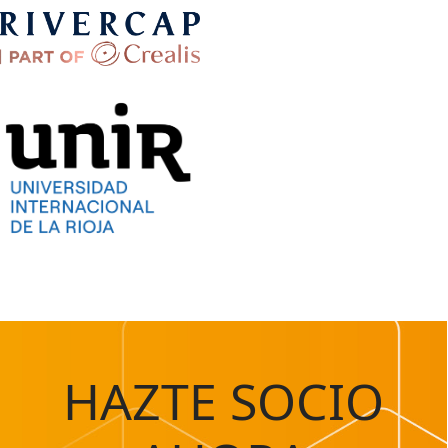
HAZTE SOCIO