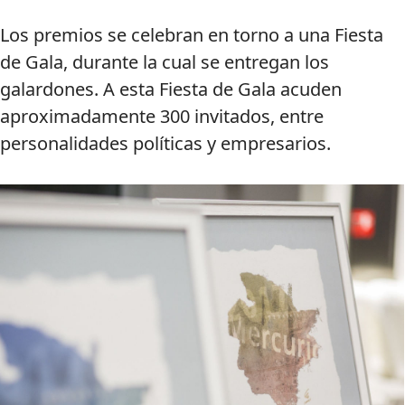
Los premios se celebran en torno a una Fiesta
de Gala, durante la cual se entregan los
galardones. A esta Fiesta de Gala acuden
aproximadamente 300 invitados, entre
personalidades políticas y empresarios.