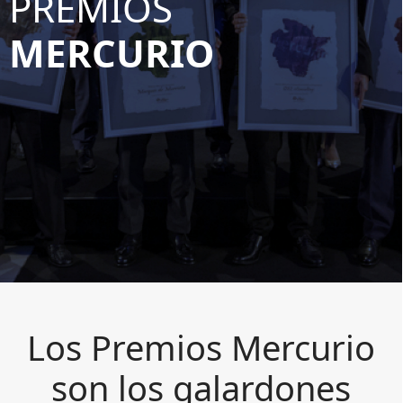
PREMIOS
MERCURIO
Los Premios Mercurio
son los galardones