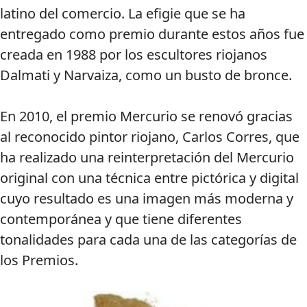
latino del comercio. La efigie que se ha
entregado como premio durante estos años fue
creada en 1988 por los escultores riojanos
Dalmati y Narvaiza, como un busto de bronce.
En 2010, el premio Mercurio se renovó gracias
al reconocido pintor riojano, Carlos Corres, que
ha realizado una reinterpretación del Mercurio
original con una técnica entre pictórica y digital
cuyo resultado es una imagen más moderna y
contemporánea y que tiene diferentes
tonalidades para cada una de las categorías de
los Premios.