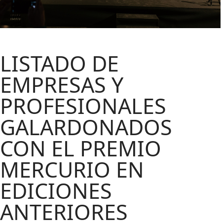
LISTADO DE
EMPRESAS Y
PROFESIONALES
GALARDONADOS
CON EL PREMIO
MERCURIO EN
EDICIONES
ANTERIORES