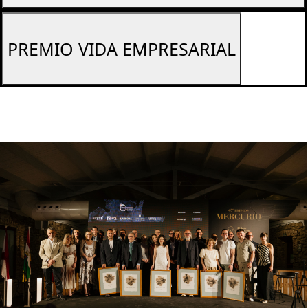
PREMIO VIDA EMPRESARIAL