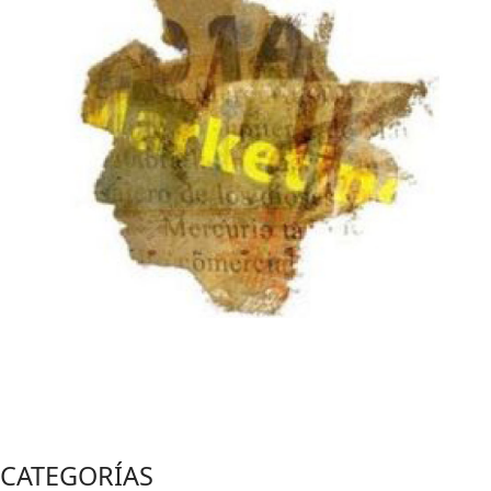
CATEGORÍAS