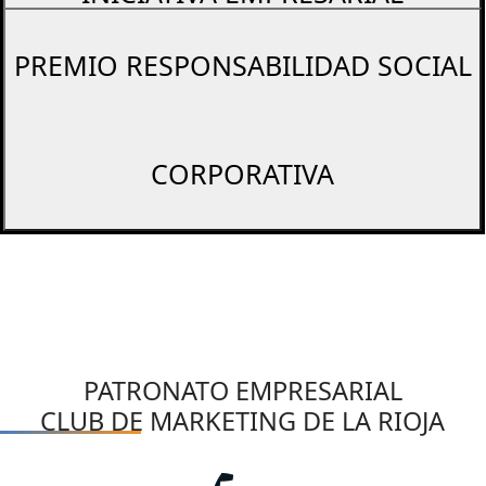
PREMIO RESPONSABILIDAD SOCIAL
CORPORATIVA
PATRONATO EMPRESARIAL
CLUB DE MARKETING DE LA RIOJA