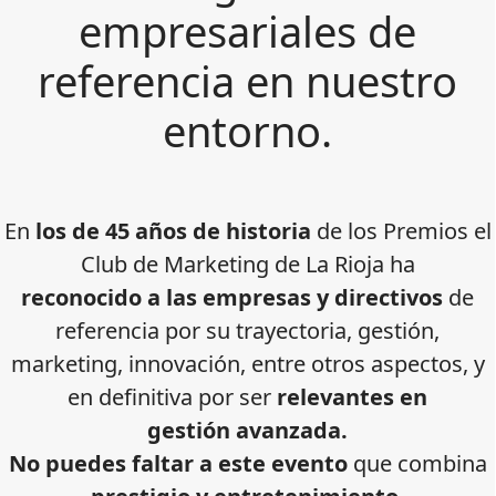
empresariales de
referencia en nuestro
entorno.
En
los de 45 años de historia
de los Premios el
Club de Marketing de La Rioja ha
reconocido a las empresas y directivos
de
referencia por su trayectoria, gestión,
marketing, innovación, entre otros aspectos, y
en definitiva por ser
relevantes en
gestión avanzada.
No puedes faltar a este evento
que combina