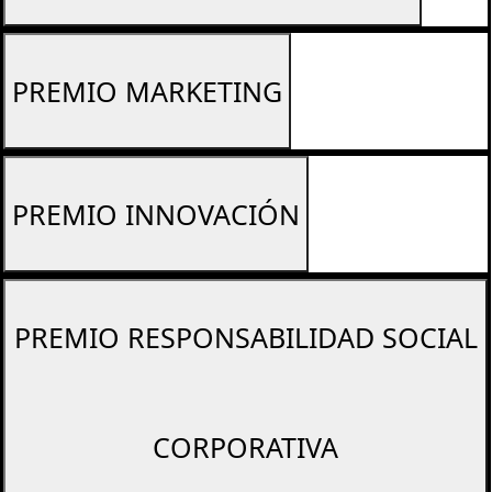
PREMIO MARKETING
PREMIO INNOVACIÓN
PREMIO RESPONSABILIDAD SOCIAL
CORPORATIVA