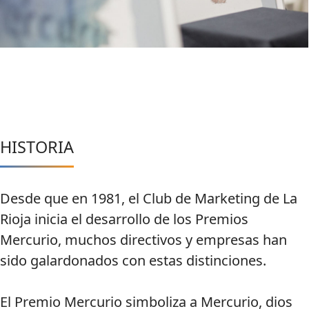
HISTORIA
Desde que en 1981, el Club de Marketing de La
Rioja inicia el desarrollo de los Premios
Mercurio, muchos directivos y empresas han
sido galardonados con estas distinciones.
El Premio Mercurio simboliza a Mercurio, dios