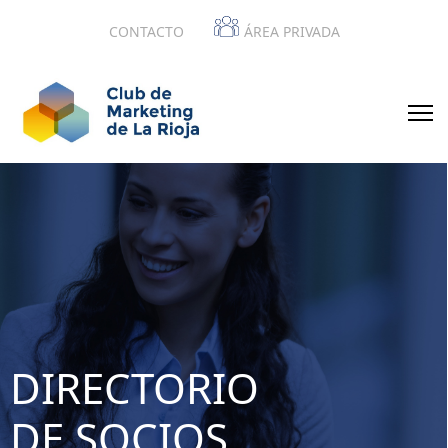
CONTACTO
ÁREA PRIVADA
DIRECTORIO
DE SOCIOS