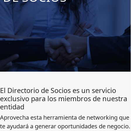
El Directorio de Socios es un servicio
exclusivo para los miembros de nuestra
entidad
Aprovecha esta herramienta de networking que
te ayudará a generar oportunidades de negocio.