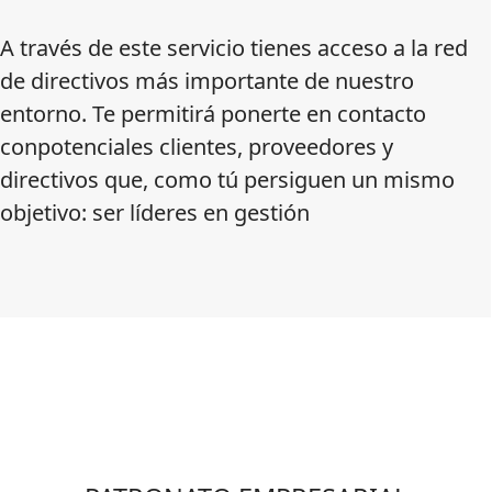
A través de este servicio tienes acceso a la red
de directivos más importante de nuestro
entorno. Te permitirá ponerte en contacto
conpotenciales clientes, proveedores y
directivos que, como tú persiguen un mismo
objetivo: ser líderes en gestión