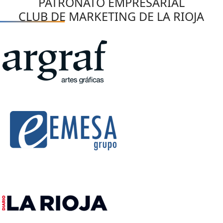
PATRONATO EMPRESARIAL
CLUB DE MARKETING DE LA RIOJA