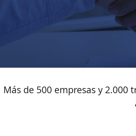
Más de 500 empresas y 2.000 tr