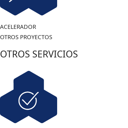
ACELERADOR
OTROS PROYECTOS
OTROS SERVICIOS