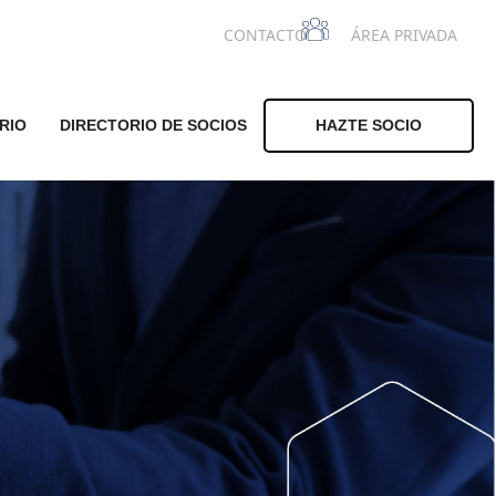
CONTACTO
ÁREA PRIVADA
RIO
DIRECTORIO DE SOCIOS
HAZTE SOCIO