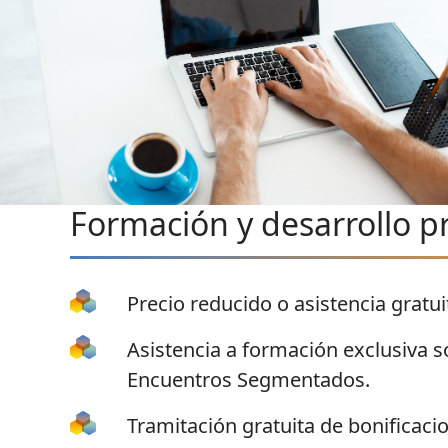
Formación y desarrollo p
Precio reducido o asistencia gratui
Asistencia a formación exclusiva s
Encuentros Segmentados.
Tramitación gratuita de bonificaci