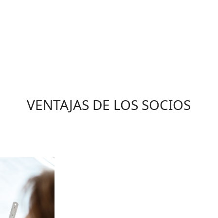
VENTAJAS
DE LOS SOCIOS