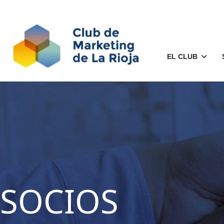
EL CLUB
SOCIOS