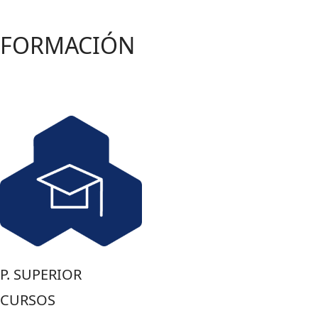
FORMACIÓN
P. SUPERIOR
CURSOS