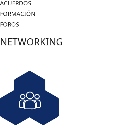
ACUERDOS
FORMACIÓN
FOROS
NETWORKING