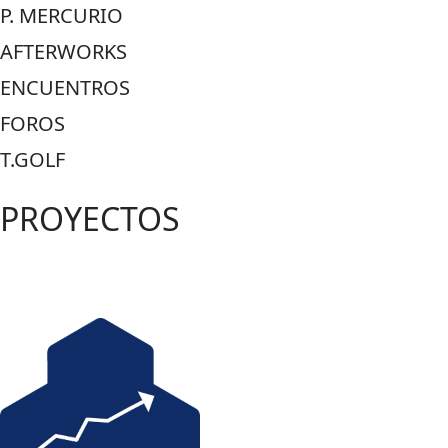
P. MERCURIO
AFTERWORKS
ENCUENTROS
FOROS
T.GOLF
PROYECTOS