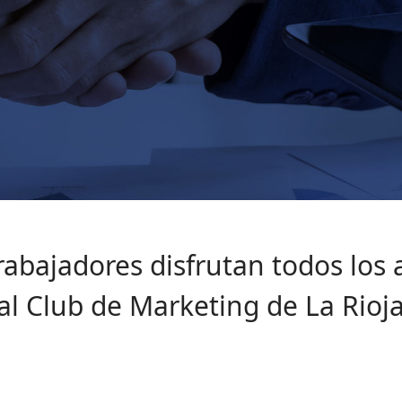
abajadores disfrutan todos los 
al Club de Marketing de La Rioj