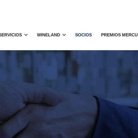
SERVICIOS
WINELAND
SOCIOS
PREMIOS MERCU