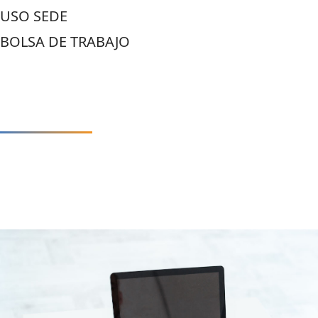
USO SEDE
BOLSA DE TRABAJO