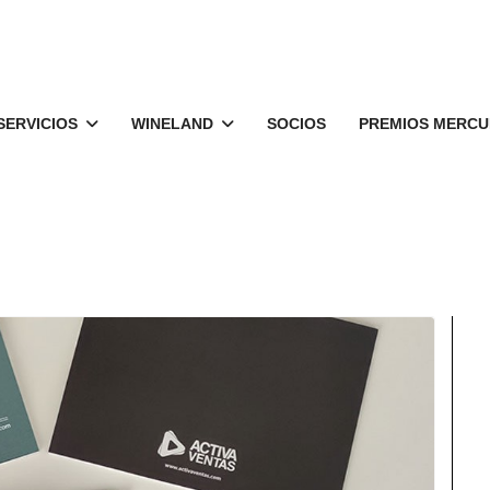
SERVICIOS
WINELAND
SOCIOS
PREMIOS MERCU