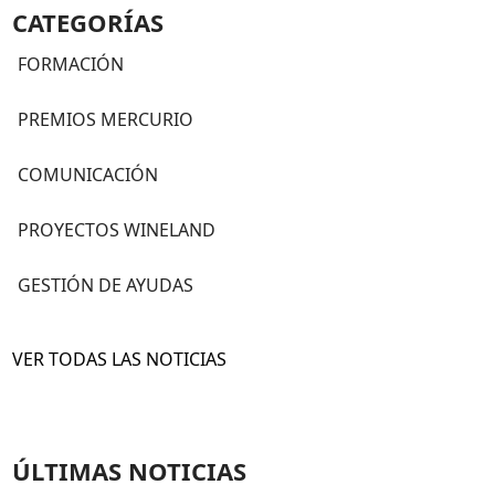
CATEGORÍAS
FORMACIÓN
PREMIOS MERCURIO
COMUNICACIÓN
PROYECTOS WINELAND
GESTIÓN DE AYUDAS
VER TODAS LAS NOTICIAS
ÚLTIMAS NOTICIAS