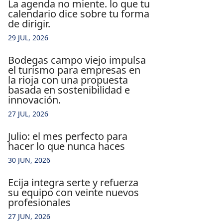
la agenda no miente. lo que tu
calendario dice sobre tu forma
de dirigir.
29 JUL, 2026
bodegas campo viejo impulsa
el turismo para empresas en
la rioja con una propuesta
basada en sostenibilidad e
innovación.
27 JUL, 2026
julio: el mes perfecto para
hacer lo que nunca haces
30 JUN, 2026
ecija integra serte y refuerza
su equipo con veinte nuevos
profesionales
27 JUN, 2026