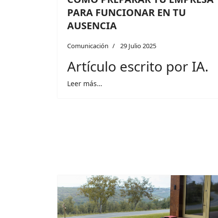
PARA FUNCIONAR EN TU
AUSENCIA
Comunicación
29 Julio 2025
Artículo escrito por IA.
Leer más…