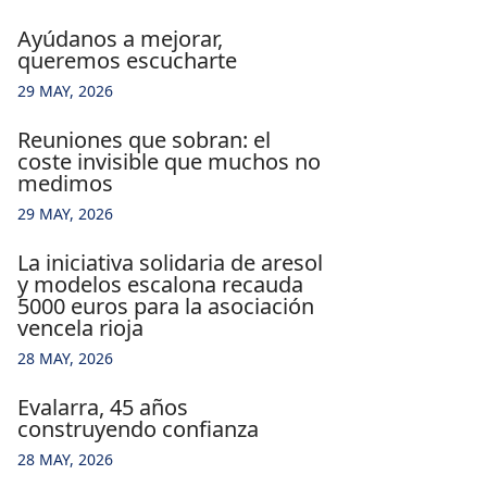
ayúdanos a mejorar,
queremos escucharte
29 MAY, 2026
reuniones que sobran: el
coste invisible que muchos no
medimos
29 MAY, 2026
la iniciativa solidaria de aresol
y modelos escalona recauda
5000 euros para la asociación
vencela rioja
28 MAY, 2026
evalarra, 45 años
construyendo confianza
28 MAY, 2026