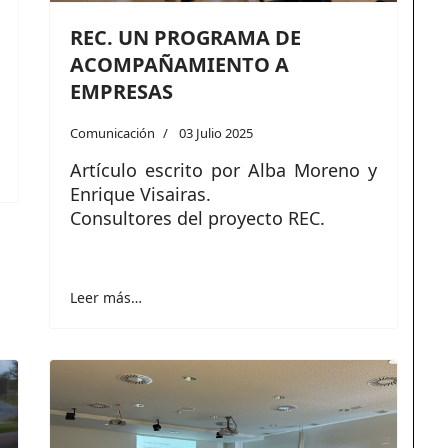
REC. UN PROGRAMA DE
ACOMPAÑAMIENTO A
EMPRESAS
Comunicación
03 Julio 2025
Artículo escrito por Alba Moreno y
Enrique Visairas.
Consultores del proyecto REC.
Leer más…