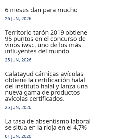
6 meses dan para mucho
26 JUN, 2026
territorio tarón 2019 obtiene
95 puntos en el concurso de
vinos iwsc, uno de los más
influyentes del mundo
25 JUN, 2026
calatayud cárnicas avícolas
obtiene la certificación halal
del instituto halal y lanza una
nueva gama de productos
avícolas certificados.
25 JUN, 2026
la tasa de absentismo laboral
se sitúa en la rioja en el 4,7%
01 JUN, 2026