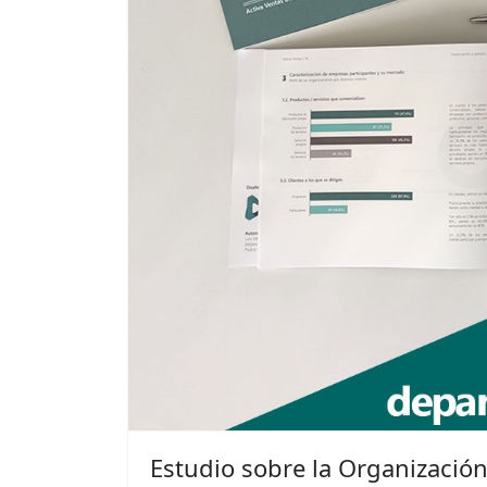
Estudio sobre la Organizació