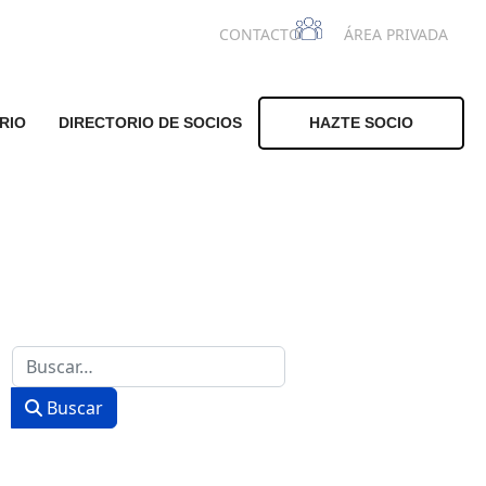
CONTACTO
ÁREA PRIVADA
RIO
DIRECTORIO DE SOCIOS
HAZTE SOCIO
Buscar
Buscar