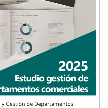
n y Gestión de Departamentos