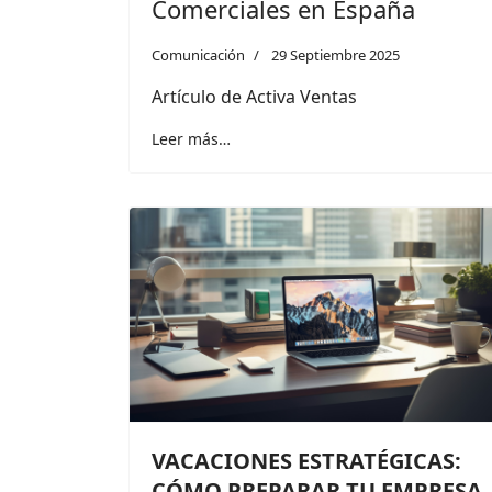
Comerciales en España
Comunicación
29 Septiembre 2025
Artículo de Activa Ventas
Leer más…
VACACIONES ESTRATÉGICAS:
CÓMO PREPARAR TU EMPRESA