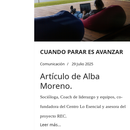
CUANDO PARAR ES AVANZAR
Comunicación
29 Julio 2025
Artículo de Alba
Moreno.
Socióloga, Coach de liderazgo y equipos, co-
fundadora del Centro Lo Esencial y asesora del
proyecto REC.
Leer más…