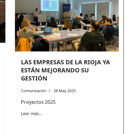
LAS EMPRESAS DE LA RIOJA YA
ESTÁN MEJORANDO SU
GESTIÓN
Comunicación
28 May 2025
Proyectos 2025
Leer más…