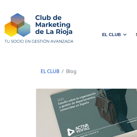
EL CLUB
EL CLUB
Blog