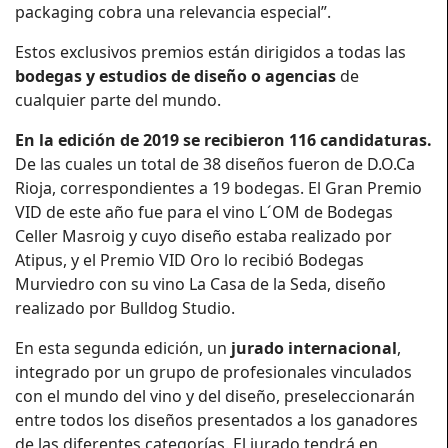
packaging cobra una relevancia especial”.
Estos exclusivos premios están dirigidos a todas las
bodegas y estudios de diseño o agencias
de
cualquier parte del mundo.
En la edición de 2019 se recibieron 116 candidaturas.
De las cuales un total de 38 diseños fueron de D.O.Ca
Rioja, correspondientes a 19 bodegas. El Gran Premio
VID de este año fue para el vino L´OM de Bodegas
Celler Masroig y cuyo diseño estaba realizado por
Atipus, y el Premio VID Oro lo recibió Bodegas
Murviedro con su vino La Casa de la Seda, diseño
realizado por Bulldog Studio.
En esta segunda edición, un
jurado internacional
,
integrado por un grupo de profesionales vinculados
con el mundo del vino y del diseño, preseleccionarán
entre todos los diseños presentados a los ganadores
de las diferentes categorías. El jurado tendrá en