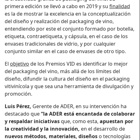
primera edición se llevó a cabo en 2019 y su
finalidad
es la de mostrar la excelencia en la conceptualización
del diseño y realización del packaging de vino,
entendiendo por este el conjunto formado por botella,
etiqueta, contraetiqueta, y cápsula, en el caso de los
envases tradicionales de vidrio, y por cualquier
conjunto similar en el caso de envases de otro tipo.
El
objetivo
de los Premios VID es identificar lo mejor
del packaging del vino, más allá de los límites del
diseño, difundir la cultura del diseño en el packaging
vitivinícola y que sea una herramienta de divulgación y
promoción.
Luis Pérez,
Gerente de ADER, en su intervención ha
destacado que
“la ADER está encantada de colaborar
y respaldar iniciativas
que, como esta,
apuestan por
la creatividad y la innovación,
en el desarrollo de
nuevos métodos, materiales, diseños
o tecnologías