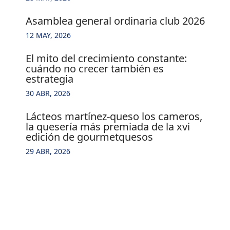
asamblea general ordinaria club 2026
12 MAY, 2026
el mito del crecimiento constante:
cuándo no crecer también es
estrategia
30 ABR, 2026
lácteos martínez-queso los cameros,
la quesería más premiada de la xvi
edición de gourmetquesos
29 ABR, 2026