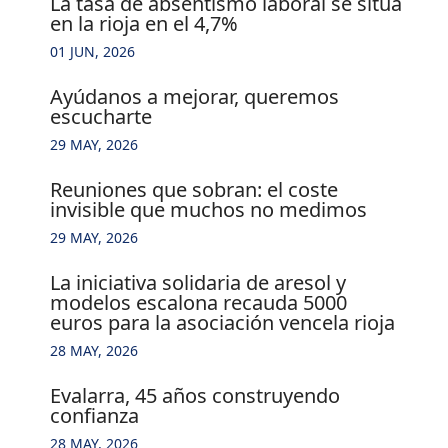
la tasa de absentismo laboral se sitúa
en la rioja en el 4,7%
01 JUN, 2026
ayúdanos a mejorar, queremos
escucharte
29 MAY, 2026
reuniones que sobran: el coste
invisible que muchos no medimos
29 MAY, 2026
la iniciativa solidaria de aresol y
modelos escalona recauda 5000
euros para la asociación vencela rioja
28 MAY, 2026
evalarra, 45 años construyendo
confianza
28 MAY, 2026