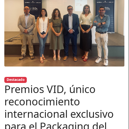
Destacado
Premios VID, único
reconocimiento
internacional exclusivo
para el Packaging del