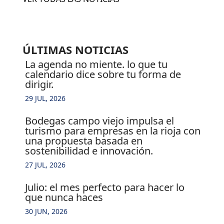
ÚLTIMAS NOTICIAS
la agenda no miente. lo que tu
calendario dice sobre tu forma de
dirigir.
29 JUL, 2026
bodegas campo viejo impulsa el
turismo para empresas en la rioja con
una propuesta basada en
sostenibilidad e innovación.
27 JUL, 2026
julio: el mes perfecto para hacer lo
que nunca haces
30 JUN, 2026