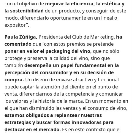
con el objetivo de
mejorar la eficiencia, la estética y
la sostenibilidad
de un producto, y conseguir, de este
modo, diferenciarlo oportunamente en un lineal o
expositor”.
Paula Zúñiga,
Presidenta del Club de Marketing,
ha
comentado
que “con estos premios se pretende
poner en valor el packaging
del vino,
que no sólo
protege y preserva la calidad del vino, sino que
también
desempeña un papel fundamental en la
percepción del consumidor y en su decisión de
compra.
Un diseño de envase atractivo y funcional
puede captar la atención del cliente en el punto de
venta, diferenciarnos de la competencia y comunicar
los valores y la historia de la marca. En un momento en
el que han disminuido las ventas y el consumo de vino,
estamos obligados a replantear nuestras
estrategias y buscar formas innovadoras para
destacar en el mercado.
Es en este contexto que el