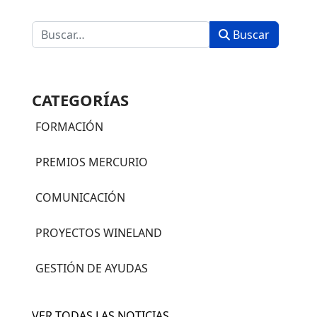
Buscar
Buscar
CATEGORÍAS
FORMACIÓN
PREMIOS MERCURIO
COMUNICACIÓN
PROYECTOS WINELAND
GESTIÓN DE AYUDAS
VER TODAS LAS NOTICIAS