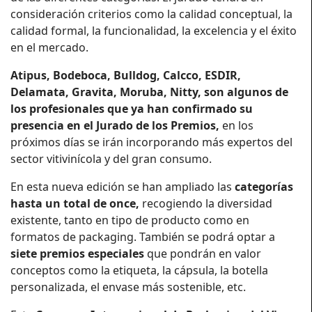
consideración criterios como la calidad conceptual, la
calidad formal, la funcionalidad, la excelencia y el éxito
en el mercado.
Atipus, Bodeboca, Bulldog, Calcco, ESDIR,
Delamata, Gravita, Moruba, Nitty, son algunos de
los profesionales que ya han confirmado su
presencia en el Jurado de los Premios,
en los
próximos días se irán incorporando más expertos del
sector vitivinícola y del gran consumo.
En esta nueva edición se han ampliado las
categorías
hasta un total de once,
recogiendo la diversidad
existente, tanto en tipo de producto como en
formatos de packaging. También se podrá optar a
siete premios especiales
que pondrán en valor
conceptos como la etiqueta, la cápsula, la botella
personalizada, el envase más sostenible, etc.