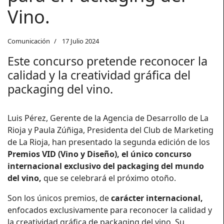
Vino.
Comunicación
17 Julio 2024
Este concurso pretende reconocer la
calidad y la creatividad gráfica del
packaging del vino.
Luis Pérez, Gerente de la Agencia de Desarrollo de La
Rioja y Paula Zúñiga, Presidenta del Club de Marketing
de La Rioja, han presentado la segunda edición de los
Premios VID (Vino y Diseño), el único concurso
internacional exclusivo del packaging del mundo
del vino,
que se celebrará el próximo otoño.
Son los únicos premios, de
carácter internacional,
enfocados exclusivamente para reconocer la calidad y
la creatividad gráfica de packaging del vino. Su