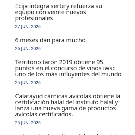
ecija integra serte y refuerza su
equipo con veinte nuevos
profesionales
27 JUN, 2026
6 meses dan para mucho
26 JUN, 2026
territorio tarón 2019 obtiene 95
puntos en el concurso de vinos iwsc,
uno de los más influyentes del mundo
25 JUN, 2026
calatayud cárnicas avícolas obtiene la
certificación halal del instituto halal y
lanza una nueva gama de productos
avícolas certificados.
25 JUN, 2026