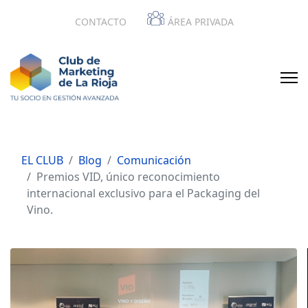
CONTACTO
ÁREA PRIVADA
EL CLUB
Blog
Comunicación
Premios VID, único reconocimiento
internacional exclusivo para el Packaging del
Vino.