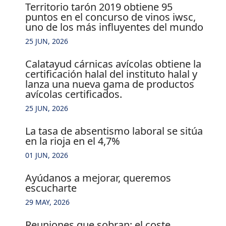
territorio tarón 2019 obtiene 95
puntos en el concurso de vinos iwsc,
uno de los más influyentes del mundo
25 JUN, 2026
calatayud cárnicas avícolas obtiene la
certificación halal del instituto halal y
lanza una nueva gama de productos
avícolas certificados.
25 JUN, 2026
la tasa de absentismo laboral se sitúa
en la rioja en el 4,7%
01 JUN, 2026
ayúdanos a mejorar, queremos
escucharte
29 MAY, 2026
reuniones que sobran: el coste