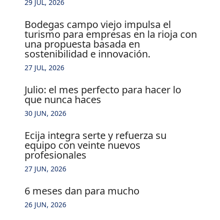
29 JUL, 2026
bodegas campo viejo impulsa el
turismo para empresas en la rioja con
una propuesta basada en
sostenibilidad e innovación.
27 JUL, 2026
julio: el mes perfecto para hacer lo
que nunca haces
30 JUN, 2026
ecija integra serte y refuerza su
equipo con veinte nuevos
profesionales
27 JUN, 2026
6 meses dan para mucho
26 JUN, 2026