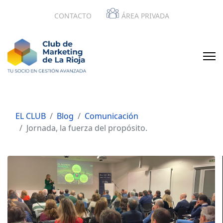
CONTACTO
ÁREA PRIVADA
EL CLUB
Blog
Comunicación
Jornada, la fuerza del propósito.