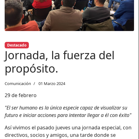
Destacado
Jornada, la fuerza del
propósito.
Comunicación
01 Marzo 2024
29 de febrero
"El ser humano es la única especie capaz de visualizar su
futuro e iniciar acciones para intentar llegar a él con éxito"
Así vivimos el pasado jueves una jornada especial, con
directivos, socios y amigos, una tarde donde se