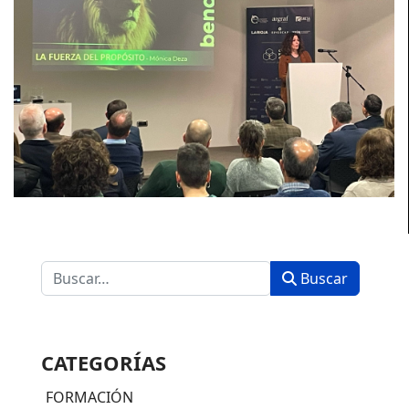
Buscar
Buscar
CATEGORÍAS
FORMACIÓN