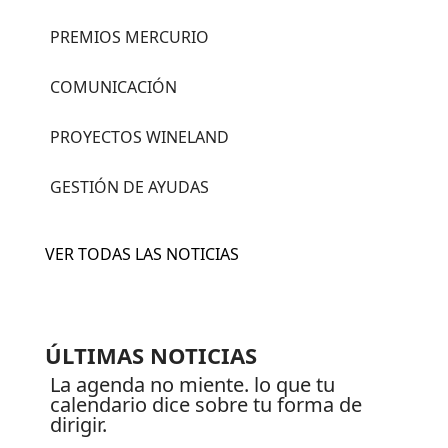
PREMIOS MERCURIO
COMUNICACIÓN
PROYECTOS WINELAND
GESTIÓN DE AYUDAS
VER TODAS LAS NOTICIAS
ÚLTIMAS NOTICIAS
la agenda no miente. lo que tu
calendario dice sobre tu forma de
dirigir.