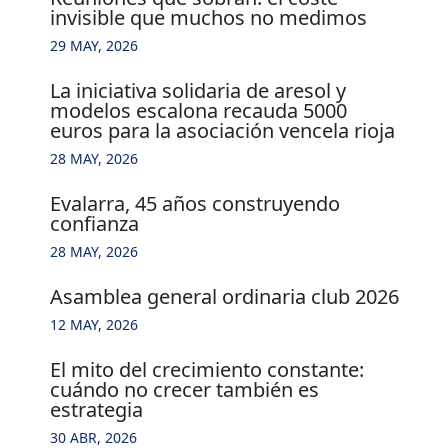
invisible que muchos no medimos
29 MAY, 2026
la iniciativa solidaria de aresol y
modelos escalona recauda 5000
euros para la asociación vencela rioja
28 MAY, 2026
evalarra, 45 años construyendo
confianza
28 MAY, 2026
asamblea general ordinaria club 2026
12 MAY, 2026
el mito del crecimiento constante:
cuándo no crecer también es
estrategia
30 ABR, 2026