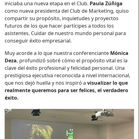
iniciaba una nueva etapa en el Club.
Paula Zúñiga
como nueva presidenta del Club de Marketing, quiso
compartir su propósito, inquietudes y proyectos
futuros de los que hacer partícipes a todos los
asistentes. Cuidar de nuestro mundo personal para
conseguir éxito empresarial.
Muy acorde a lo que nuestra conferenciante
Mónica
Deza
, profundizó sobré cómo el propósito vital es la
clave del éxito profesional y felicidad personal. Una
prestigiosa ejecutiva reconocida a nivel internacional,
que nos dejó huella y nos inspiró a
visualizar lo que
realmente queremos para ser felices, el verdadero
éxito.