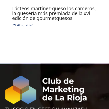
lácteos martínez-queso los cameros,
la quesería más premiada de la xvi
edición de gourmetquesos
29 ABR, 2026