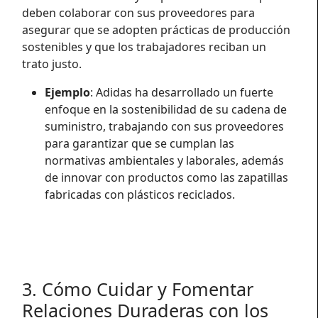
deben colaborar con sus proveedores para
asegurar que se adopten prácticas de producción
sostenibles y que los trabajadores reciban un
trato justo.
Ejemplo
: Adidas ha desarrollado un fuerte
enfoque en la sostenibilidad de su cadena de
suministro, trabajando con sus proveedores
para garantizar que se cumplan las
normativas ambientales y laborales, además
de innovar con productos como las zapatillas
fabricadas con plásticos reciclados.
3. Cómo Cuidar y Fomentar
Relaciones Duraderas con los