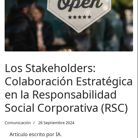
Los Stakeholders:
Colaboración Estratégica
en la Responsabilidad
Social Corporativa (RSC)
Comunicación
26 Septiembre 2024
Artículo escrito por IA.