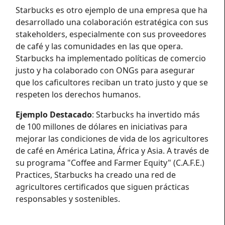
Starbucks es otro ejemplo de una empresa que ha
desarrollado una colaboración estratégica con sus
stakeholders, especialmente con sus proveedores
de café y las comunidades en las que opera.
Starbucks ha implementado políticas de comercio
justo y ha colaborado con ONGs para asegurar
que los caficultores reciban un trato justo y que se
respeten los derechos humanos.
Ejemplo Destacado
: Starbucks ha invertido más
de 100 millones de dólares en iniciativas para
mejorar las condiciones de vida de los agricultores
de café en América Latina, África y Asia. A través de
su programa "Coffee and Farmer Equity" (C.A.F.E.)
Practices, Starbucks ha creado una red de
agricultores certificados que siguen prácticas
responsables y sostenibles.