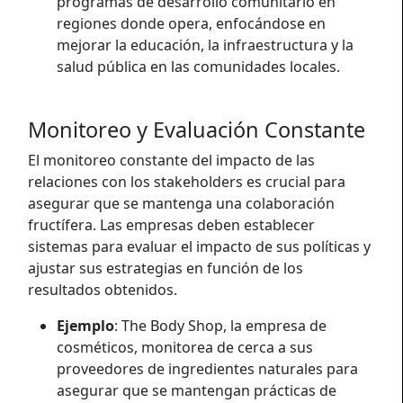
programas de desarrollo comunitario en
regiones donde opera, enfocándose en
mejorar la educación, la infraestructura y la
salud pública en las comunidades locales.
Monitoreo y Evaluación Constante
El monitoreo constante del impacto de las
relaciones con los stakeholders es crucial para
asegurar que se mantenga una colaboración
fructífera. Las empresas deben establecer
sistemas para evaluar el impacto de sus políticas y
ajustar sus estrategias en función de los
resultados obtenidos.
Ejemplo
: The Body Shop, la empresa de
cosméticos, monitorea de cerca a sus
proveedores de ingredientes naturales para
asegurar que se mantengan prácticas de