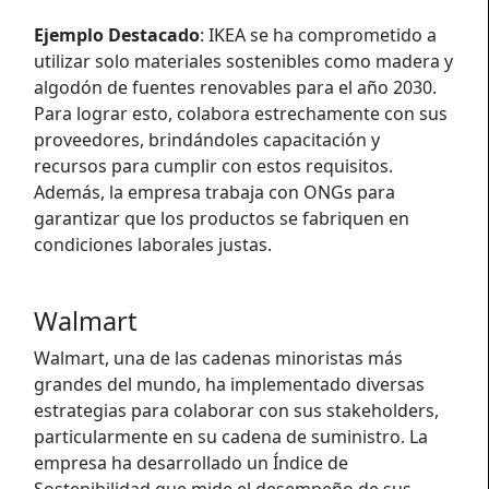
Ejemplo Destacado
: IKEA se ha comprometido a
utilizar solo materiales sostenibles como madera y
algodón de fuentes renovables para el año 2030.
Para lograr esto, colabora estrechamente con sus
proveedores, brindándoles capacitación y
recursos para cumplir con estos requisitos.
Además, la empresa trabaja con ONGs para
garantizar que los productos se fabriquen en
condiciones laborales justas.
Walmart
Walmart, una de las cadenas minoristas más
grandes del mundo, ha implementado diversas
estrategias para colaborar con sus stakeholders,
particularmente en su cadena de suministro. La
empresa ha desarrollado un Índice de