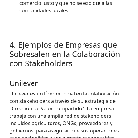
comercio justo y que no se explote a las
comunidades locales.
4. Ejemplos de Empresas que
Sobresalen en la Colaboración
con Stakeholders
Unilever
Unilever es un líder mundial en la colaboración
con stakeholders a través de su estrategia de
"Creación de Valor Compartido". La empresa
trabaja con una amplia red de stakeholders,
incluidos agricultores, ONGs, proveedores y
gobiernos, para asegurar que sus operaciones