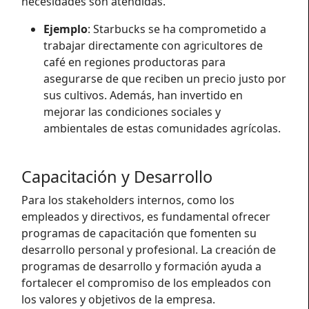
necesidades son atendidas.
Ejemplo
: Starbucks se ha comprometido a
trabajar directamente con agricultores de
café en regiones productoras para
asegurarse de que reciben un precio justo por
sus cultivos. Además, han invertido en
mejorar las condiciones sociales y
ambientales de estas comunidades agrícolas.
Capacitación y Desarrollo
Para los stakeholders internos, como los
empleados y directivos, es fundamental ofrecer
programas de capacitación que fomenten su
desarrollo personal y profesional. La creación de
programas de desarrollo y formación ayuda a
fortalecer el compromiso de los empleados con
los valores y objetivos de la empresa.