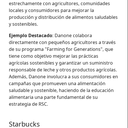
estrechamente con agricultores, comunidades
locales y consumidores para mejorar la
producción y distribución de alimentos saludables
y sostenibles.
Ejemplo Destacado
: Danone colabora
directamente con pequeños agricultores a través
de su programa "Farming for Generations", que
tiene como objetivo mejorar las prácticas
agrícolas sostenibles y garantizar un suministro
responsable de leche y otros productos agrícolas.
Además, Danone involucra a sus consumidores en
campañas que promueven una alimentación
saludable y sostenible, haciendo de la educación
alimentaria una parte fundamental de su
estrategia de RSC.
Starbucks