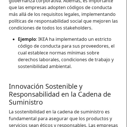
gobernanza corporativa. Además, es importante
que las empresas adopten códigos de conducta
más allá de los requisitos legales, implementando
políticas de responsabilidad social que mejoren las
condiciones de todos los stakeholders.
Ejemplo
: IKEA ha implementado un estricto
código de conducta para sus proveedores, el
cual establece normas mínimas sobre
derechos laborales, condiciones de trabajo y
sostenibilidad ambiental.
Innovación Sostenible y
Responsabilidad en la Cadena de
Suministro
La sostenibilidad en la cadena de suministro es
fundamental para asegurar que los productos y
servicios sean éticos y responsables. Las empresas