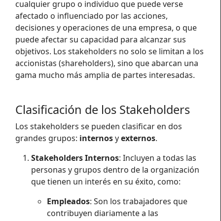
cualquier grupo o individuo que puede verse
afectado o influenciado por las acciones,
decisiones y operaciones de una empresa, o que
puede afectar su capacidad para alcanzar sus
objetivos. Los stakeholders no solo se limitan a los
accionistas (shareholders), sino que abarcan una
gama mucho más amplia de partes interesadas.
Clasificación de los Stakeholders
Los stakeholders se pueden clasificar en dos
grandes grupos:
internos
y
externos
.
Stakeholders Internos
: Incluyen a todas las
personas y grupos dentro de la organización
que tienen un interés en su éxito, como:
Empleados
: Son los trabajadores que
contribuyen diariamente a las