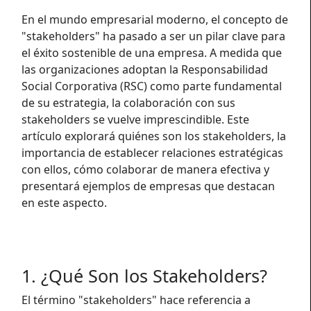
En el mundo empresarial moderno, el concepto de
"stakeholders" ha pasado a ser un pilar clave para
el éxito sostenible de una empresa. A medida que
las organizaciones adoptan la Responsabilidad
Social Corporativa (RSC) como parte fundamental
de su estrategia, la colaboración con sus
stakeholders se vuelve imprescindible. Este
artículo explorará quiénes son los stakeholders, la
importancia de establecer relaciones estratégicas
con ellos, cómo colaborar de manera efectiva y
presentará ejemplos de empresas que destacan
en este aspecto.
1. ¿Qué Son los Stakeholders?
El término "stakeholders" hace referencia a