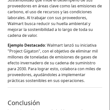
Sostenibilidad que mide el desempeño de sus
proveedores en áreas clave como las emisiones de
carbono, el uso de recursos y las condiciones
laborales. Al trabajar con sus proveedores,
Walmart busca reducir su huella ambiental y
mejorar la sostenibilidad a lo largo de toda su
cadena de valor.
Ejemplo Destacado
: Walmart lanzó su iniciativa
"Project Gigaton", con el objetivo de eliminar mil
millones de toneladas de emisiones de gases de
efecto invernadero de su cadena de suministro
para 2030. Para lograr esto, colabora con miles de
proveedores, ayudándoles a implementar
prácticas sostenibles en sus operaciones.
Conclusión