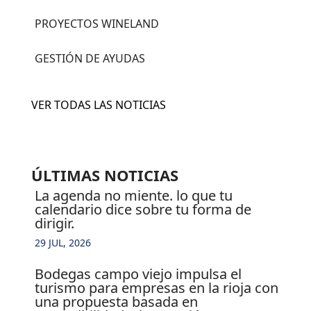
PROYECTOS WINELAND
GESTIÓN DE AYUDAS
VER TODAS LAS NOTICIAS
ÚLTIMAS NOTICIAS
la agenda no miente. lo que tu
calendario dice sobre tu forma de
dirigir.
29 JUL, 2026
bodegas campo viejo impulsa el
turismo para empresas en la rioja con
una propuesta basada en