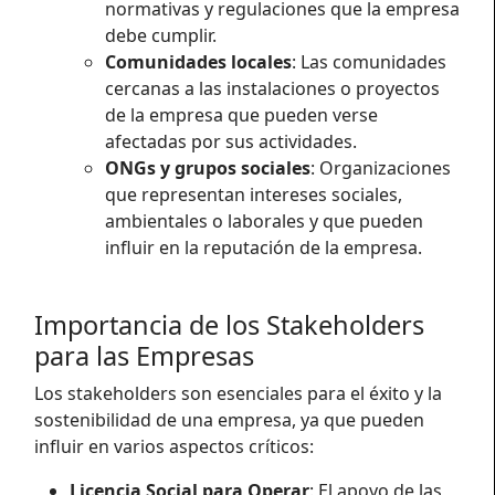
normativas y regulaciones que la empresa
debe cumplir.
Comunidades locales
: Las comunidades
cercanas a las instalaciones o proyectos
de la empresa que pueden verse
afectadas por sus actividades.
ONGs y grupos sociales
: Organizaciones
que representan intereses sociales,
ambientales o laborales y que pueden
influir en la reputación de la empresa.
Importancia de los Stakeholders
para las Empresas
Los stakeholders son esenciales para el éxito y la
sostenibilidad de una empresa, ya que pueden
influir en varios aspectos críticos:
Licencia Social para Operar
: El apoyo de las