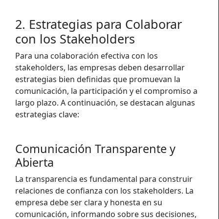
2. Estrategias para Colaborar
con los Stakeholders
Para una colaboración efectiva con los
stakeholders, las empresas deben desarrollar
estrategias bien definidas que promuevan la
comunicación, la participación y el compromiso a
largo plazo. A continuación, se destacan algunas
estrategias clave:
Comunicación Transparente y
Abierta
La transparencia es fundamental para construir
relaciones de confianza con los stakeholders. La
empresa debe ser clara y honesta en su
comunicación, informando sobre sus decisiones,