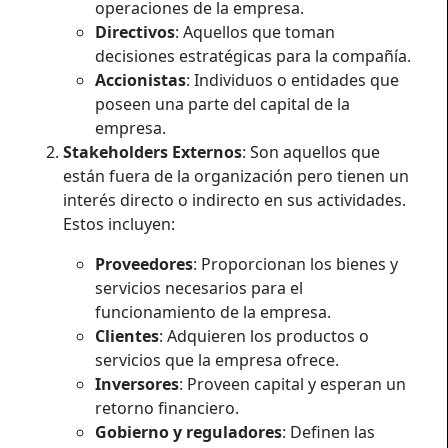
operaciones de la empresa.
Directivos
: Aquellos que toman
decisiones estratégicas para la compañía.
Accionistas
: Individuos o entidades que
poseen una parte del capital de la
empresa.
Stakeholders Externos
: Son aquellos que
están fuera de la organización pero tienen un
interés directo o indirecto en sus actividades.
Estos incluyen:
Proveedores
: Proporcionan los bienes y
servicios necesarios para el
funcionamiento de la empresa.
Clientes
: Adquieren los productos o
servicios que la empresa ofrece.
Inversores
: Proveen capital y esperan un
retorno financiero.
Gobierno y reguladores
: Definen las