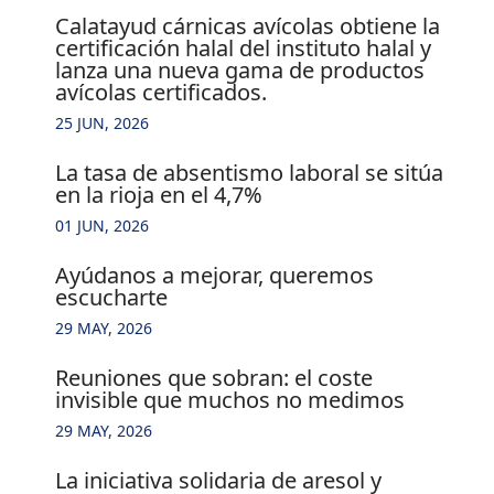
calatayud cárnicas avícolas obtiene la
certificación halal del instituto halal y
lanza una nueva gama de productos
avícolas certificados.
25 JUN, 2026
la tasa de absentismo laboral se sitúa
en la rioja en el 4,7%
01 JUN, 2026
ayúdanos a mejorar, queremos
escucharte
29 MAY, 2026
reuniones que sobran: el coste
invisible que muchos no medimos
29 MAY, 2026
la iniciativa solidaria de aresol y