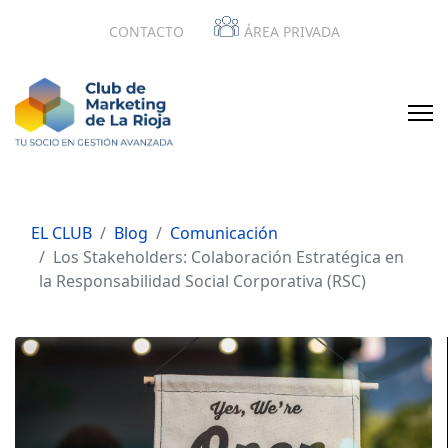
CONTACTO
ÁREA PRIVADA
EL CLUB
Blog
Comunicación
Los Stakeholders: Colaboración Estratégica en
la Responsabilidad Social Corporativa (RSC)