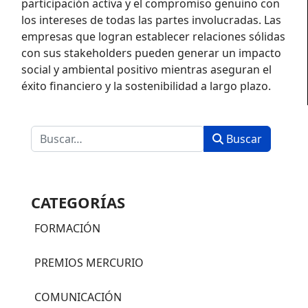
participación activa y el compromiso genuino con
los intereses de todas las partes involucradas. Las
empresas que logran establecer relaciones sólidas
con sus stakeholders pueden generar un impacto
social y ambiental positivo mientras aseguran el
éxito financiero y la sostenibilidad a largo plazo.
Buscar
Buscar
CATEGORÍAS
FORMACIÓN
PREMIOS MERCURIO
COMUNICACIÓN