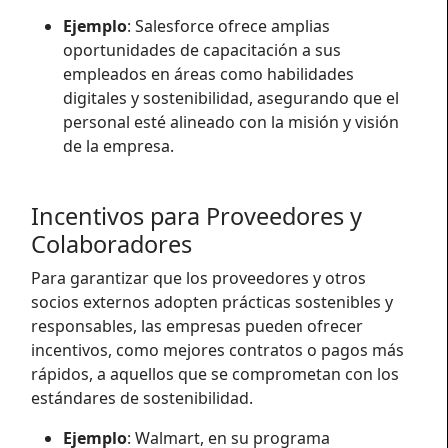
Ejemplo
: Salesforce ofrece amplias
oportunidades de capacitación a sus
empleados en áreas como habilidades
digitales y sostenibilidad, asegurando que el
personal esté alineado con la misión y visión
de la empresa.
Incentivos para Proveedores y
Colaboradores
Para garantizar que los proveedores y otros
socios externos adopten prácticas sostenibles y
responsables, las empresas pueden ofrecer
incentivos, como mejores contratos o pagos más
rápidos, a aquellos que se comprometan con los
estándares de sostenibilidad.
Ejemplo
: Walmart, en su programa