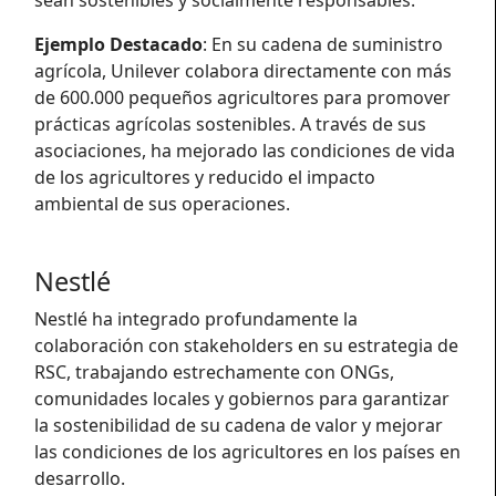
sean sostenibles y socialmente responsables.
Ejemplo Destacado
: En su cadena de suministro
agrícola, Unilever colabora directamente con más
de 600.000 pequeños agricultores para promover
prácticas agrícolas sostenibles. A través de sus
asociaciones, ha mejorado las condiciones de vida
de los agricultores y reducido el impacto
ambiental de sus operaciones.
Nestlé
Nestlé ha integrado profundamente la
colaboración con stakeholders en su estrategia de
RSC, trabajando estrechamente con ONGs,
comunidades locales y gobiernos para garantizar
la sostenibilidad de su cadena de valor y mejorar
las condiciones de los agricultores en los países en
desarrollo.