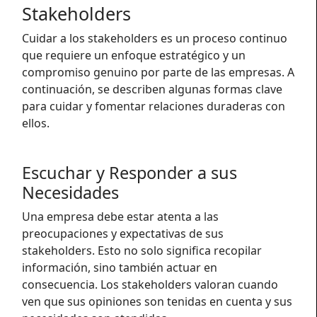
Stakeholders
Cuidar a los stakeholders es un proceso continuo
que requiere un enfoque estratégico y un
compromiso genuino por parte de las empresas. A
continuación, se describen algunas formas clave
para cuidar y fomentar relaciones duraderas con
ellos.
Escuchar y Responder a sus
Necesidades
Una empresa debe estar atenta a las
preocupaciones y expectativas de sus
stakeholders. Esto no solo significa recopilar
información, sino también actuar en
consecuencia. Los stakeholders valoran cuando
ven que sus opiniones son tenidas en cuenta y sus