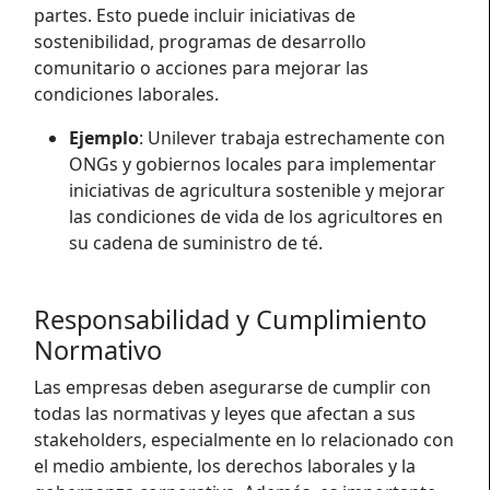
partes. Esto puede incluir iniciativas de
sostenibilidad, programas de desarrollo
comunitario o acciones para mejorar las
condiciones laborales.
Ejemplo
: Unilever trabaja estrechamente con
ONGs y gobiernos locales para implementar
iniciativas de agricultura sostenible y mejorar
las condiciones de vida de los agricultores en
su cadena de suministro de té.
Responsabilidad y Cumplimiento
Normativo
Las empresas deben asegurarse de cumplir con
todas las normativas y leyes que afectan a sus
stakeholders, especialmente en lo relacionado con
el medio ambiente, los derechos laborales y la