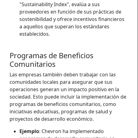
"Sustainability Index", evalúa a sus
proveedores en función de sus prácticas de
sostenibilidad y ofrece incentivos financieros
a aquellos que superan los estándares
establecidos.
Programas de Beneficios
Comunitarios
Las empresas también deben trabajar con las
comunidades locales para asegurar que sus
operaciones generan un impacto positivo en la
sociedad. Esto puede incluir la implementación de
programas de beneficios comunitarios, como
iniciativas educativas, programas de salud y
proyectos de desarrollo económico.
Ejemplo
: Chevron ha implementado