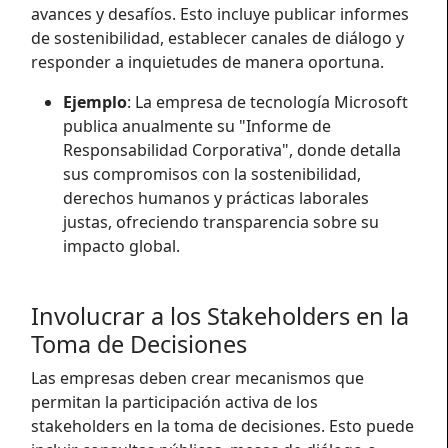
avances y desafíos. Esto incluye publicar informes
de sostenibilidad, establecer canales de diálogo y
responder a inquietudes de manera oportuna.
Ejemplo
: La empresa de tecnología Microsoft
publica anualmente su "Informe de
Responsabilidad Corporativa", donde detalla
sus compromisos con la sostenibilidad,
derechos humanos y prácticas laborales
justas, ofreciendo transparencia sobre su
impacto global.
Involucrar a los Stakeholders en la
Toma de Decisiones
Las empresas deben crear mecanismos que
permitan la participación activa de los
stakeholders en la toma de decisiones. Esto puede