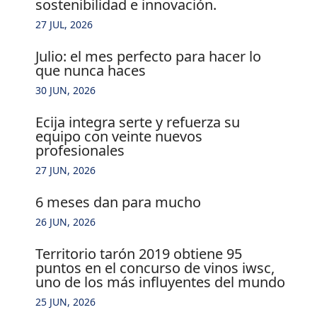
sostenibilidad e innovación.
27 JUL, 2026
julio: el mes perfecto para hacer lo
que nunca haces
30 JUN, 2026
ecija integra serte y refuerza su
equipo con veinte nuevos
profesionales
27 JUN, 2026
6 meses dan para mucho
26 JUN, 2026
territorio tarón 2019 obtiene 95
puntos en el concurso de vinos iwsc,
uno de los más influyentes del mundo
25 JUN, 2026