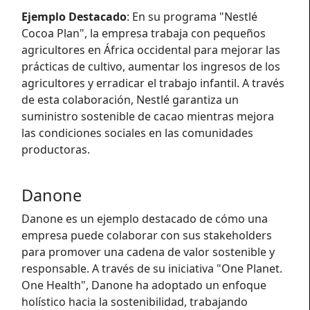
Ejemplo Destacado
: En su programa "Nestlé
Cocoa Plan", la empresa trabaja con pequeños
agricultores en África occidental para mejorar las
prácticas de cultivo, aumentar los ingresos de los
agricultores y erradicar el trabajo infantil. A través
de esta colaboración, Nestlé garantiza un
suministro sostenible de cacao mientras mejora
las condiciones sociales en las comunidades
productoras.
Danone
Danone es un ejemplo destacado de cómo una
empresa puede colaborar con sus stakeholders
para promover una cadena de valor sostenible y
responsable. A través de su iniciativa "One Planet.
One Health", Danone ha adoptado un enfoque
holístico hacia la sostenibilidad, trabajando