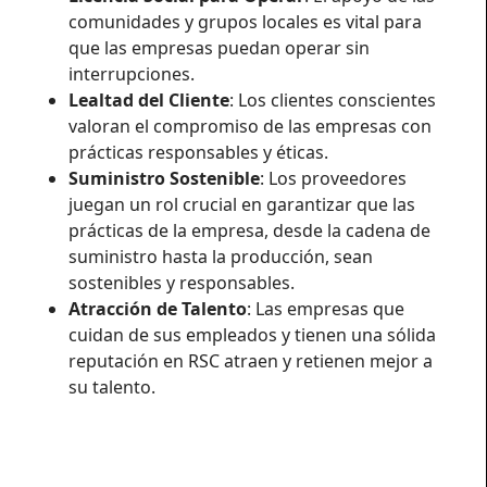
comunidades y grupos locales es vital para
que las empresas puedan operar sin
interrupciones.
Lealtad del Cliente
: Los clientes conscientes
valoran el compromiso de las empresas con
prácticas responsables y éticas.
Suministro Sostenible
: Los proveedores
juegan un rol crucial en garantizar que las
prácticas de la empresa, desde la cadena de
suministro hasta la producción, sean
sostenibles y responsables.
Atracción de Talento
: Las empresas que
cuidan de sus empleados y tienen una sólida
reputación en RSC atraen y retienen mejor a
su talento.