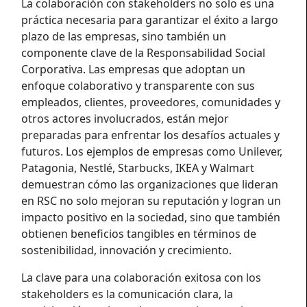
La colaboración con stakeholders no solo es una
práctica necesaria para garantizar el éxito a largo
plazo de las empresas, sino también un
componente clave de la Responsabilidad Social
Corporativa. Las empresas que adoptan un
enfoque colaborativo y transparente con sus
empleados, clientes, proveedores, comunidades y
otros actores involucrados, están mejor
preparadas para enfrentar los desafíos actuales y
futuros. Los ejemplos de empresas como Unilever,
Patagonia, Nestlé, Starbucks, IKEA y Walmart
demuestran cómo las organizaciones que lideran
en RSC no solo mejoran su reputación y logran un
impacto positivo en la sociedad, sino que también
obtienen beneficios tangibles en términos de
sostenibilidad, innovación y crecimiento.
La clave para una colaboración exitosa con los
stakeholders es la comunicación clara, la