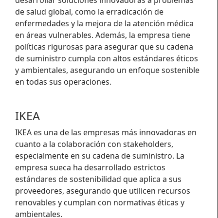
desarrollar soluciones innovadoras a problemas
de salud global, como la erradicación de
enfermedades y la mejora de la atención médica
en áreas vulnerables. Además, la empresa tiene
políticas rigurosas para asegurar que su cadena
de suministro cumpla con altos estándares éticos
y ambientales, asegurando un enfoque sostenible
en todas sus operaciones.
IKEA
IKEA es una de las empresas más innovadoras en
cuanto a la colaboración con stakeholders,
especialmente en su cadena de suministro. La
empresa sueca ha desarrollado estrictos
estándares de sostenibilidad que aplica a sus
proveedores, asegurando que utilicen recursos
renovables y cumplan con normativas éticas y
ambientales.