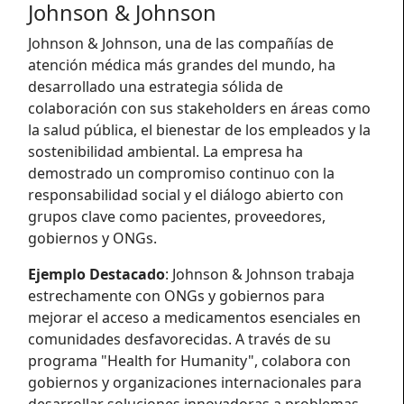
Johnson & Johnson
Johnson & Johnson, una de las compañías de
atención médica más grandes del mundo, ha
desarrollado una estrategia sólida de
colaboración con sus stakeholders en áreas como
la salud pública, el bienestar de los empleados y la
sostenibilidad ambiental. La empresa ha
demostrado un compromiso continuo con la
responsabilidad social y el diálogo abierto con
grupos clave como pacientes, proveedores,
gobiernos y ONGs.
Ejemplo Destacado
: Johnson & Johnson trabaja
estrechamente con ONGs y gobiernos para
mejorar el acceso a medicamentos esenciales en
comunidades desfavorecidas. A través de su
programa "Health for Humanity", colabora con
gobiernos y organizaciones internacionales para