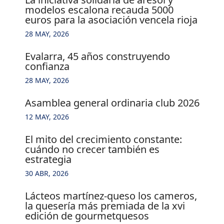
modelos escalona recauda 5000
euros para la asociación vencela rioja
28 MAY, 2026
evalarra, 45 años construyendo
confianza
28 MAY, 2026
asamblea general ordinaria club 2026
12 MAY, 2026
el mito del crecimiento constante:
cuándo no crecer también es
estrategia
30 ABR, 2026
lácteos martínez-queso los cameros,
la quesería más premiada de la xvi
edición de gourmetquesos