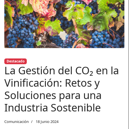
Destacado
La Gestión del CO₂ en la
Vinificación: Retos y
Soluciones para una
Industria Sostenible
Comunicación
18 Junio 2024