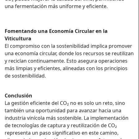
una fermentación más uniforme y eficiente.
Fomentando una Economía Circular en la
Viticultura
El compromiso con la sostenibilidad implica promover
una economía circular, donde los recursos se reutilizan
y reciclan continuamente. Esto asegura operaciones
más limpias y eficientes, alineadas con los principios
de sostenibilidad.
Conclusión
La gestión eficiente del CO₂ no es solo un reto, sino
también una oportunidad para avanzar hacia una
industria vinícola más sostenible. La implementación
de tecnologías de captura y reutilización de CO₂
representa un paso significativo en este camino,