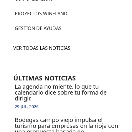
PROYECTOS WINELAND
GESTIÓN DE AYUDAS
VER TODAS LAS NOTICIAS
ÚLTIMAS NOTICIAS
la agenda no miente. lo que tu
calendario dice sobre tu forma de
dirigir.
29 JUL, 2026
bodegas campo viejo impulsa el
turismo para empresas en la rioja con
una propuesta basada en