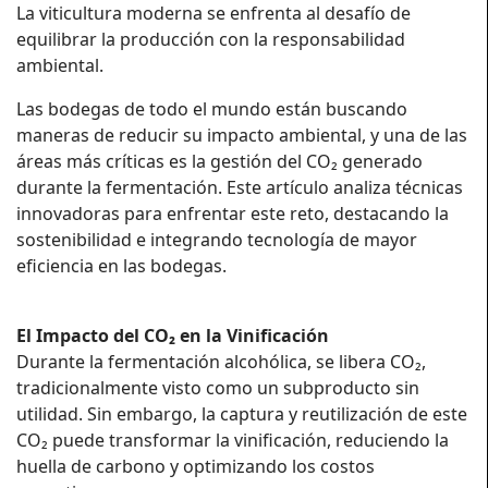
La viticultura moderna se enfrenta al desafío de
equilibrar la producción con la responsabilidad
ambiental.
Las bodegas de todo el mundo están buscando
maneras de reducir su impacto ambiental, y una de las
áreas más críticas es la gestión del CO₂ generado
durante la fermentación. Este artículo analiza técnicas
innovadoras para enfrentar este reto, destacando la
sostenibilidad e integrando tecnología de mayor
eficiencia en las bodegas.
El Impacto del CO₂ en la Vinificación
Durante la fermentación alcohólica, se libera CO₂,
tradicionalmente visto como un subproducto sin
utilidad. Sin embargo, la captura y reutilización de este
CO₂ puede transformar la vinificación, reduciendo la
huella de carbono y optimizando los costos