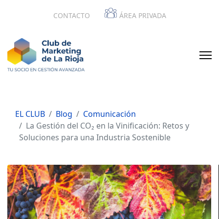
CONTACTO
ÁREA PRIVADA
EL CLUB
Blog
Comunicación
La Gestión del CO₂ en la Vinificación: Retos y
Soluciones para una Industria Sostenible