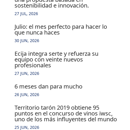
sostenibilidad e innovación.
27 JUL, 2026
julio: el mes perfecto para hacer lo
que nunca haces
30 JUN, 2026
ecija integra serte y refuerza su
equipo con veinte nuevos
profesionales
27 JUN, 2026
6 meses dan para mucho
26 JUN, 2026
territorio tarón 2019 obtiene 95
puntos en el concurso de vinos iwsc,
uno de los más influyentes del mundo
25 JUN, 2026