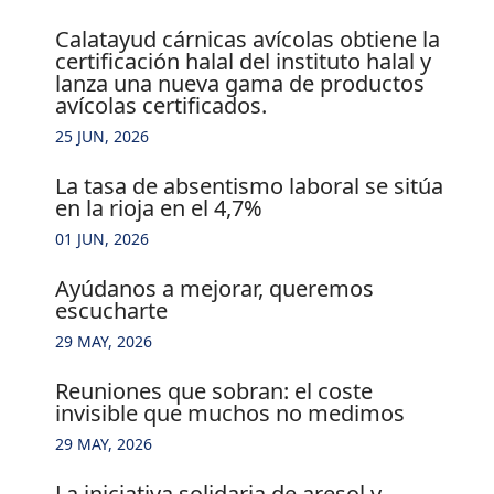
calatayud cárnicas avícolas obtiene la
certificación halal del instituto halal y
lanza una nueva gama de productos
avícolas certificados.
25 JUN, 2026
la tasa de absentismo laboral se sitúa
en la rioja en el 4,7%
01 JUN, 2026
ayúdanos a mejorar, queremos
escucharte
29 MAY, 2026
reuniones que sobran: el coste
invisible que muchos no medimos
29 MAY, 2026
la iniciativa solidaria de aresol y