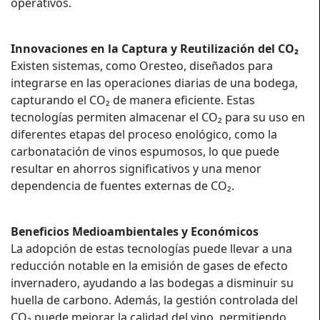
operativos.
Innovaciones en la Captura y Reutilización del CO₂
Existen sistemas, como Oresteo, diseñados para
integrarse en las operaciones diarias de una bodega,
capturando el CO₂ de manera eficiente. Estas
tecnologías permiten almacenar el CO₂ para su uso en
diferentes etapas del proceso enológico, como la
carbonatación de vinos espumosos, lo que puede
resultar en ahorros significativos y una menor
dependencia de fuentes externas de CO₂.
Beneficios Medioambientales y Económicos
La adopción de estas tecnologías puede llevar a una
reducción notable en la emisión de gases de efecto
invernadero, ayudando a las bodegas a disminuir su
huella de carbono. Además, la gestión controlada del
CO₂ puede mejorar la calidad del vino, permitiendo