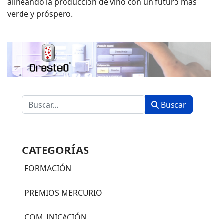
alineando la producción de vino con un futuro más
verde y próspero.
Buscar
Buscar
CATEGORÍAS
FORMACIÓN
PREMIOS MERCURIO
COMUNICACIÓN