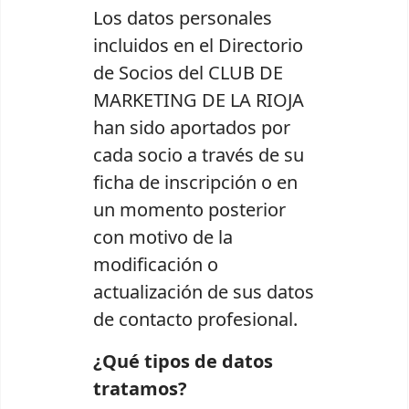
Los datos personales
incluidos en el Directorio
de Socios del CLUB DE
MARKETING DE LA RIOJA
han sido aportados por
cada socio a través de su
ficha de inscripción o en
un momento posterior
con motivo de la
modificación o
actualización de sus datos
de contacto profesional.
¿Qué tipos de datos
tratamos?