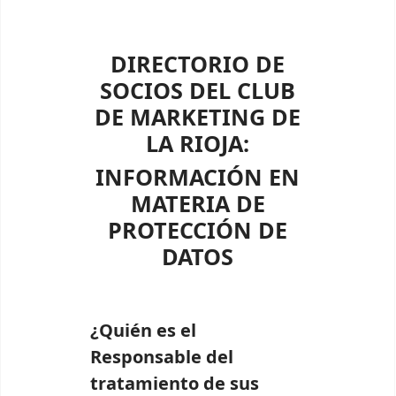
DIRECTORIO DE
SOCIOS DEL CLUB
DE MARKETING DE
LA RIOJA:
INFORMACIÓN EN
MATERIA DE
PROTECCIÓN DE
DATOS
¿Quién es el
Responsable del
tratamiento de sus