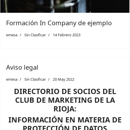
Formación In Company de ejemplo
emesa
Sin Clasificar
14 Febrero 2023
Aviso legal
emesa
Sin Clasificar
20 May 2022
DIRECTORIO DE SOCIOS DEL
CLUB DE MARKETING DE LA
RIOJA:
INFORMACIÓN EN MATERIA DE
PROTECCIÓN DE DATOS