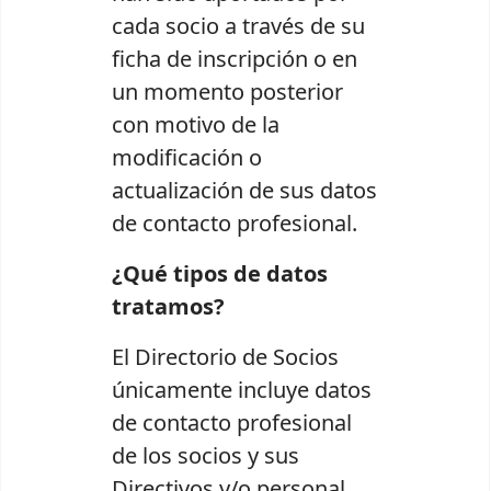
cada socio a través de su
ficha de inscripción o en
un momento posterior
con motivo de la
modificación o
actualización de sus datos
de contacto profesional.
¿Qué tipos de datos
tratamos?
El Directorio de Socios
únicamente incluye datos
de contacto profesional
de los socios y sus
Directivos y/o personal