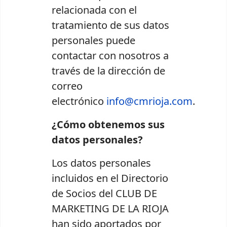
relacionada con el
tratamiento de sus datos
personales puede
contactar con nosotros a
través de la dirección de
correo
electrónico
info@cmrioja.com
.
¿Cómo obtenemos sus
datos personales?
Los datos personales
incluidos en el Directorio
de Socios del CLUB DE
MARKETING DE LA RIOJA
han sido aportados por