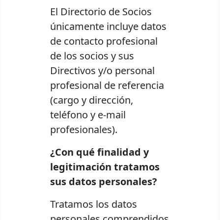
El Directorio de Socios
únicamente incluye datos
de contacto profesional
de los socios y sus
Directivos y/o personal
profesional de referencia
(cargo y dirección,
teléfono y e-mail
profesionales).
¿Con qué finalidad y
legitimación tratamos
sus datos personales?
Tratamos los datos
personales comprendidos