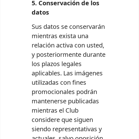
5. Conservación de los
datos
Sus datos se conservarán
mientras exista una
relación activa con usted,
y posteriormente durante
los plazos legales
aplicables. Las imágenes
utilizadas con fines
promocionales podrán
mantenerse publicadas
mientras el Club
considere que siguen
siendo representativas y
actuales, salvo oposición