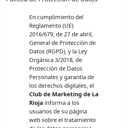
En cumplimiento del
Reglamento (UE)
2016/679, de 27 de abril,
General de Protección de
Datos (RGPD), y la Ley
Orgánica 3/2018, de
Protección de Datos
Personales y garantía de
los derechos digitales, el
Club de Marketing de La
Rioja
informa a los
usuarios de su página
web sobre el tratamiento