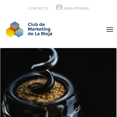
CONTACTO
ÁREA PRIVADA