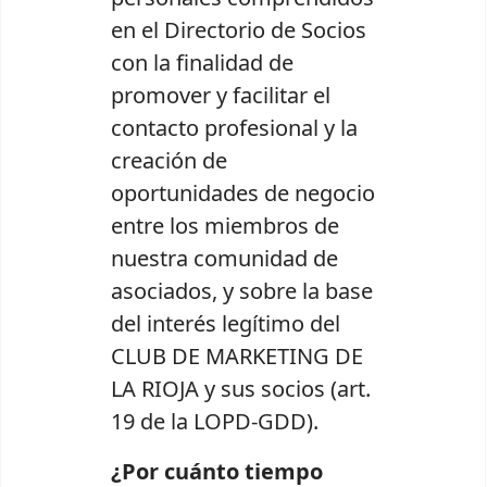
en el Directorio de Socios
con la finalidad de
promover y facilitar el
contacto profesional y la
creación de
oportunidades de negocio
entre los miembros de
nuestra comunidad de
asociados, y sobre la base
del interés legítimo del
CLUB DE MARKETING DE
LA RIOJA y sus socios (art.
19 de la LOPD-GDD).
¿Por cuánto tiempo