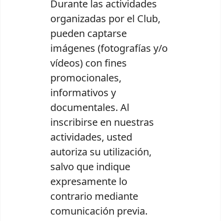
Durante las actividades
organizadas por el Club,
pueden captarse
imágenes (fotografías y/o
vídeos) con fines
promocionales,
informativos y
documentales. Al
inscribirse en nuestras
actividades, usted
autoriza su utilización,
salvo que indique
expresamente lo
contrario mediante
comunicación previa.