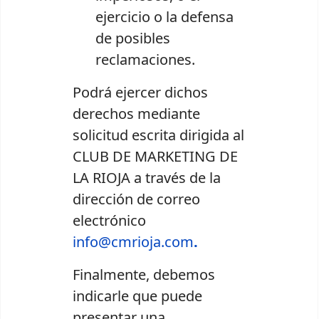
ejercicio o la defensa
de posibles
reclamaciones.
Podrá ejercer dichos
derechos mediante
solicitud escrita dirigida al
CLUB DE MARKETING DE
LA RIOJA a través de la
dirección de correo
electrónico
info@cmrioja.com
.
Finalmente, debemos
indicarle que puede
presentar una