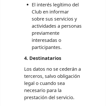
El interés legítimo del
Club en informar
sobre sus servicios y
actividades a personas
previamente
interesadas o
participantes.
4. Destinatarios
Los datos no se cederán a
terceros, salvo obligación
legal o cuando sea
necesario para la
prestación del servicio.