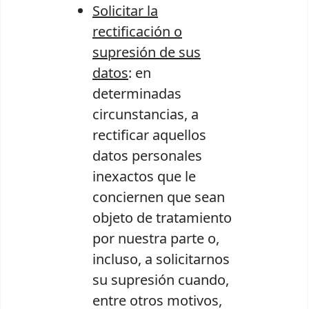
Solicitar la
rectificación o
supresión de sus
datos
: en
determinadas
circunstancias, a
rectificar aquellos
datos personales
inexactos que le
conciernen que sean
objeto de tratamiento
por nuestra parte o,
incluso, a solicitarnos
su supresión cuando,
entre otros motivos,