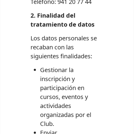
Teléfono: 941 20 77 44
2. Finalidad del
tratamiento de datos
Los datos personales se
recaban con las
siguientes finalidades:
Gestionar la
inscripción y
participación en
cursos, eventos y
actividades
organizadas por el
Club.
Enviar