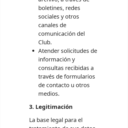
boletines, redes
sociales y otros
canales de
comunicación del
Club.
Atender solicitudes de
información y
consultas recibidas a
través de formularios
de contacto u otros
medios.
3. Legitimación
La base legal para el