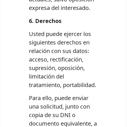
expresa del interesado.
6. Derechos
Usted puede ejercer los
siguientes derechos en
relación con sus datos:
acceso, rectificación,
supresión, oposición,
limitación del
tratamiento, portabilidad.
Para ello, puede enviar
una solicitud, junto con
copia de su DNI o
documento equivalente, a