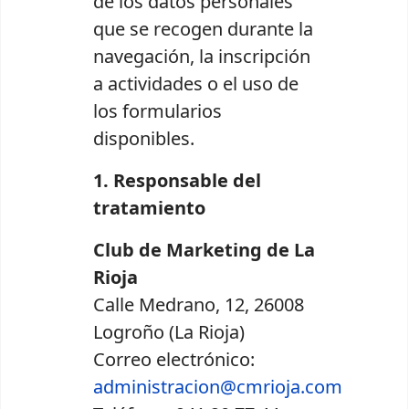
de los datos personales
que se recogen durante la
navegación, la inscripción
a actividades o el uso de
los formularios
disponibles.
1. Responsable del
tratamiento
Club de Marketing de La
Rioja
Calle Medrano, 12, 26008
Logroño (La Rioja)
Correo electrónico:
administracion@cmrioja.com