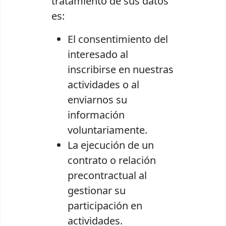
tratamiento de sus datos
es:
El consentimiento del
interesado al
inscribirse en nuestras
actividades o al
enviarnos su
información
voluntariamente.
La ejecución de un
contrato o relación
precontractual al
gestionar su
participación en
actividades.