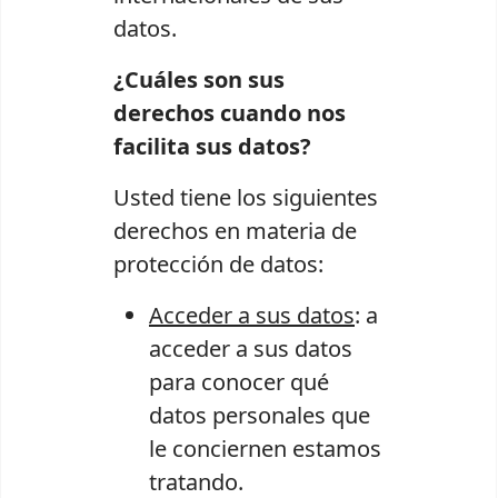
datos.
¿Cuáles son sus
derechos cuando nos
facilita sus datos?
Usted tiene los siguientes
derechos en materia de
protección de datos:
Acceder a sus datos
: a
acceder a sus datos
para conocer qué
datos personales que
le conciernen estamos
tratando.