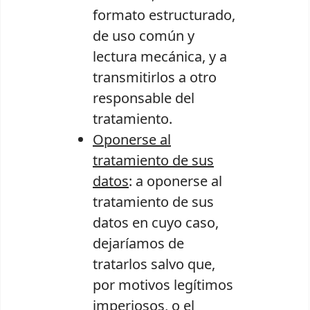
formato estructurado,
de uso común y
lectura mecánica, y a
transmitirlos a otro
responsable del
tratamiento.
Oponerse al
tratamiento de sus
datos
: a oponerse al
tratamiento de sus
datos en cuyo caso,
dejaríamos de
tratarlos salvo que,
por motivos legítimos
imperiosos, o el