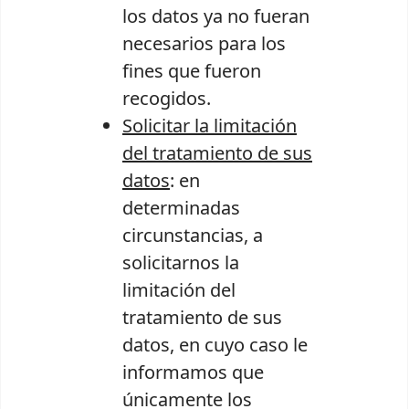
los datos ya no fueran
necesarios para los
fines que fueron
recogidos.
Solicitar la limitación
del tratamiento de sus
datos
: en
determinadas
circunstancias, a
solicitarnos la
limitación del
tratamiento de sus
datos, en cuyo caso le
informamos que
únicamente los