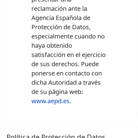
reclamación ante la
Agencia Española de
Protección de Datos,
especialmente cuando no
haya obtenido
satisfacción en el ejercicio
de sus derechos. Puede
ponerse en contacto con
dicha Autoridad a través
de su página web:
www.aepd.es
.
Política de Protección de Datos