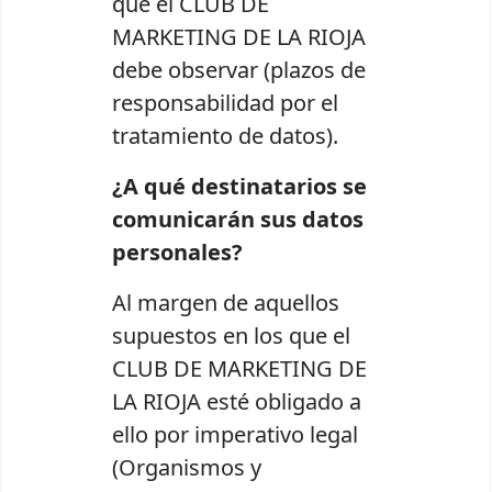
que el CLUB DE
MARKETING DE LA RIOJA
debe observar (plazos de
responsabilidad por el
tratamiento de datos).
¿A qué destinatarios se
comunicarán sus datos
personales?
Al margen de aquellos
supuestos en los que el
CLUB DE MARKETING DE
LA RIOJA esté obligado a
ello por imperativo legal
(Organismos y