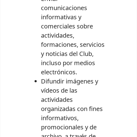
comunicaciones
informativas y
comerciales sobre
actividades,
formaciones, servicios
y noticias del Club,
incluso por medios
electrónicos.
Difundir imágenes y
vídeos de las
actividades
organizadas con fines
informativos,
promocionales y de
archivo, a través de