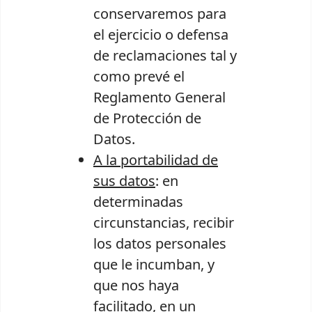
conservaremos para
el ejercicio o defensa
de reclamaciones tal y
como prevé el
Reglamento General
de Protección de
Datos.
A la portabilidad de
sus datos
: en
determinadas
circunstancias, recibir
los datos personales
que le incumban, y
que nos haya
facilitado, en un