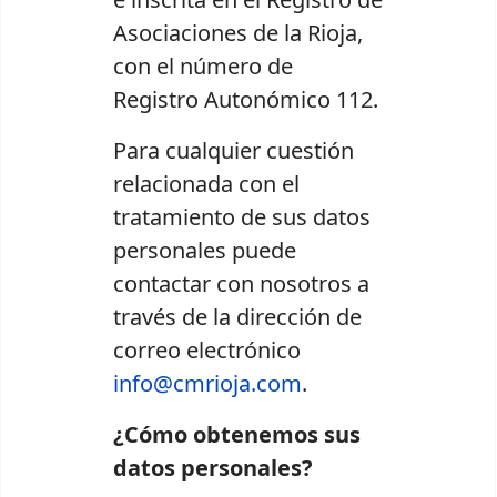
Asociaciones de la Rioja,
con el número de
Registro Autonómico 112.
Para cualquier cuestión
relacionada con el
tratamiento de sus datos
personales puede
contactar con nosotros a
través de la dirección de
correo electrónico
info@cmrioja.com
.
¿Cómo obtenemos sus
datos personales?