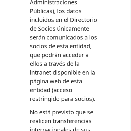
Administraciones
Públicas), los datos
incluidos en el Directorio
de Socios únicamente
serán comunicados a los
socios de esta entidad,
que podrán acceder a
ellos a través de la
intranet disponible en la
página web de esta
entidad (acceso
restringido para socios).
No está previsto que se
realicen transferencias
internacionales de sus