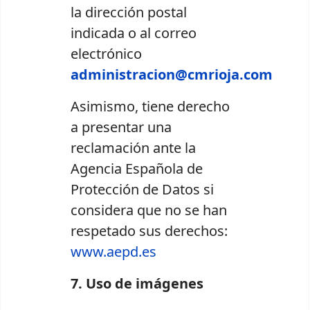
la dirección postal
indicada o al correo
electrónico
administracion@cmrioja.com
Asimismo, tiene derecho
a presentar una
reclamación ante la
Agencia Española de
Protección de Datos si
considera que no se han
respetado sus derechos:
www.aepd.es
7. Uso de imágenes