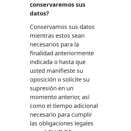
conservaremos sus
datos?
Conservamos sus datos
mientras estos sean
necesarios para la
finalidad anteriormente
indicada o hasta que
usted manifieste su
oposición o solicite su
supresión en un
momento anterior, así
como el tiempo adicional
necesario para cumplir
las obligaciones legales