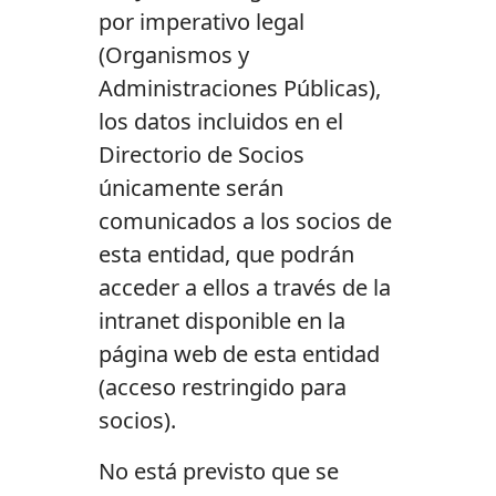
por imperativo legal
(Organismos y
Administraciones Públicas),
los datos incluidos en el
Directorio de Socios
únicamente serán
comunicados a los socios de
esta entidad, que podrán
acceder a ellos a través de la
intranet disponible en la
página web de esta entidad
(acceso restringido para
socios).
No está previsto que se