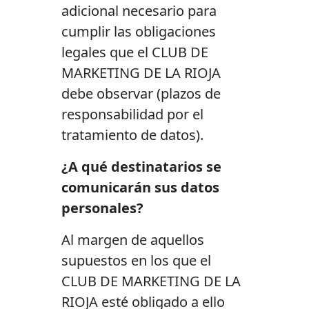
adicional necesario para
cumplir las obligaciones
legales que el CLUB DE
MARKETING DE LA RIOJA
debe observar (plazos de
responsabilidad por el
tratamiento de datos).
¿A qué destinatarios se
comunicarán sus datos
personales?
Al margen de aquellos
supuestos en los que el
CLUB DE MARKETING DE LA
RIOJA esté obligado a ello