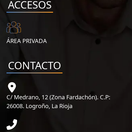
ACCESOS
ÁREA PRIVADA
CONTACTO
C/ Medrano, 12 (Zona Fardachón). C.P:
26008. Logroño, La Rioja