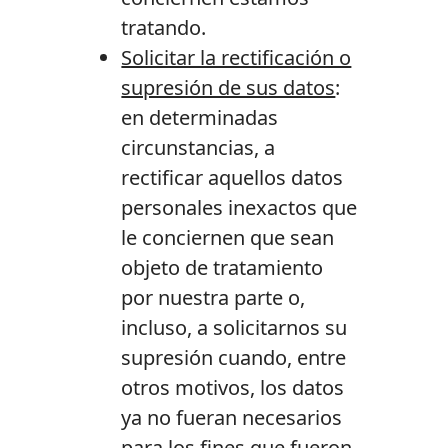
tratando.
Solicitar la rectificación o
supresión de sus datos
:
en determinadas
circunstancias, a
rectificar aquellos datos
personales inexactos que
le conciernen que sean
objeto de tratamiento
por nuestra parte o,
incluso, a solicitarnos su
supresión cuando, entre
otros motivos, los datos
ya no fueran necesarios
para los fines que fueron