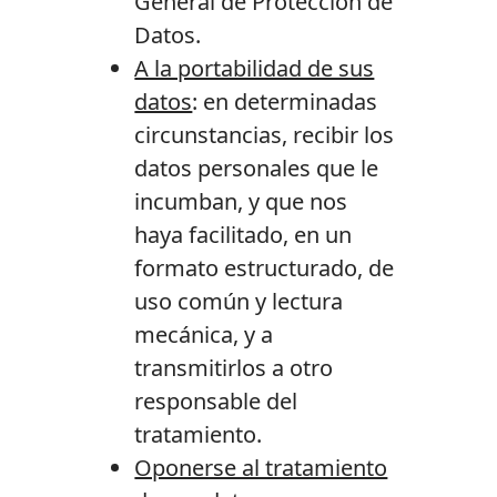
General de Protección de
Datos.
A la portabilidad de sus
datos
: en determinadas
circunstancias, recibir los
datos personales que le
incumban, y que nos
haya facilitado, en un
formato estructurado, de
uso común y lectura
mecánica, y a
transmitirlos a otro
responsable del
tratamiento.
Oponerse al tratamiento