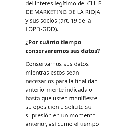
del interés legítimo del CLUB
DE MARKETING DE LA RIOJA
y sus socios (art. 19 de la
LOPD-GDD).
¿Por cuánto tiempo
conservaremos sus datos?
Conservamos sus datos
mientras estos sean
necesarios para la finalidad
anteriormente indicada o
hasta que usted manifieste
su oposición o solicite su
supresión en un momento
anterior, así como el tiempo