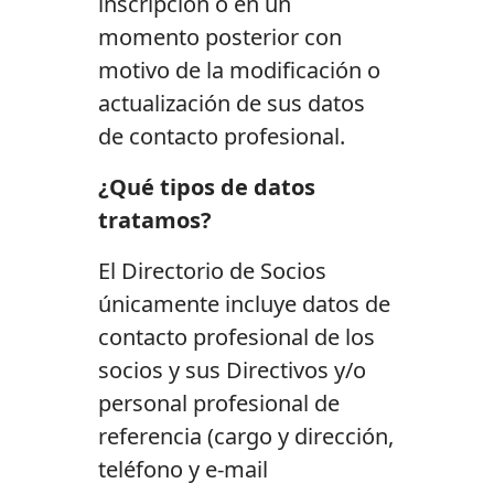
inscripción o en un
momento posterior con
motivo de la modificación o
actualización de sus datos
de contacto profesional.
¿Qué tipos de datos
tratamos?
El Directorio de Socios
únicamente incluye datos de
contacto profesional de los
socios y sus Directivos y/o
personal profesional de
referencia (cargo y dirección,
teléfono y e-mail