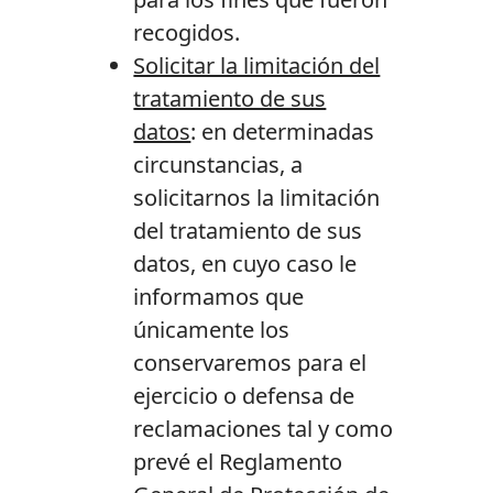
recogidos.
Solicitar la limitación del
tratamiento de sus
datos
: en determinadas
circunstancias, a
solicitarnos la limitación
del tratamiento de sus
datos, en cuyo caso le
informamos que
únicamente los
conservaremos para el
ejercicio o defensa de
reclamaciones tal y como
prevé el Reglamento