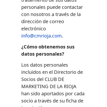
personales puede contactar
con nosotros a través de la
dirección de correo
electrónico
info@cmrioja.com
.
¿Cómo obtenemos sus
datos personales?
Los datos personales
incluidos en el Directorio de
Socios del CLUB DE
MARKETING DE LA RIOJA
han sido aportados por cada
socio a través de su ficha de