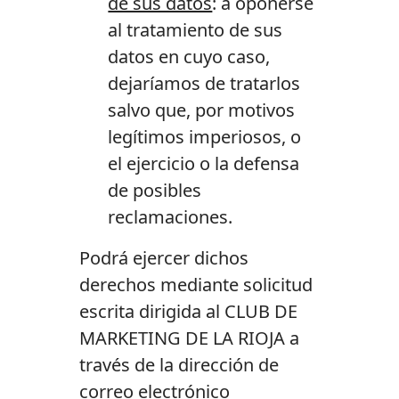
de sus datos
: a oponerse
al tratamiento de sus
datos en cuyo caso,
dejaríamos de tratarlos
salvo que, por motivos
legítimos imperiosos, o
el ejercicio o la defensa
de posibles
reclamaciones.
Podrá ejercer dichos
derechos mediante solicitud
escrita dirigida al CLUB DE
MARKETING DE LA RIOJA a
través de la dirección de
correo electrónico