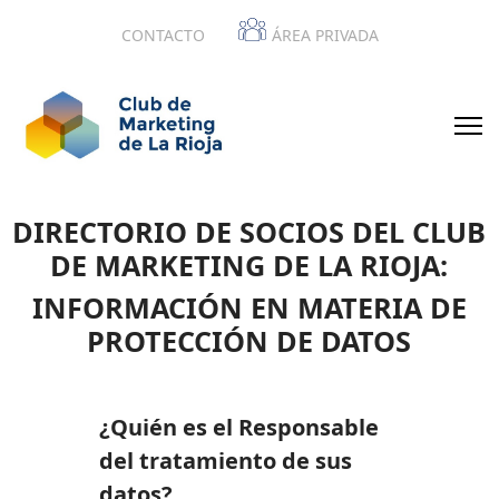
CONTACTO
ÁREA PRIVADA
DIRECTORIO DE SOCIOS DEL CLUB
DE MARKETING DE LA RIOJA:
INFORMACIÓN EN MATERIA DE
PROTECCIÓN DE DATOS
¿Quién es el Responsable
del tratamiento de sus
datos?