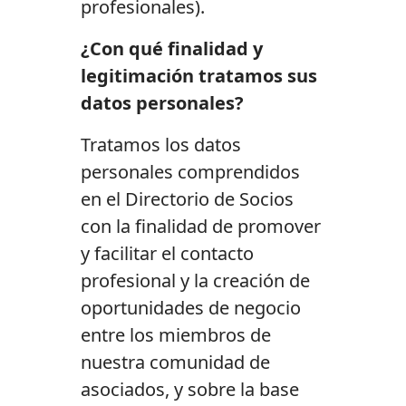
profesionales).
¿Con qué finalidad y
legitimación tratamos sus
datos personales?
Tratamos los datos
personales comprendidos
en el Directorio de Socios
con la finalidad de promover
y facilitar el contacto
profesional y la creación de
oportunidades de negocio
entre los miembros de
nuestra comunidad de
asociados, y sobre la base