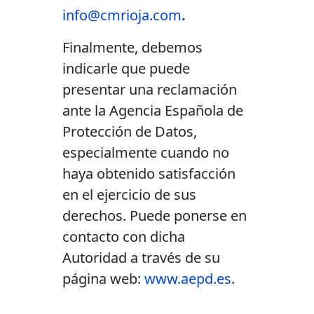
info@cmrioja.com
.
Finalmente, debemos
indicarle que puede
presentar una reclamación
ante la Agencia Española de
Protección de Datos,
especialmente cuando no
haya obtenido satisfacción
en el ejercicio de sus
derechos. Puede ponerse en
contacto con dicha
Autoridad a través de su
página web:
www.aepd.es
.