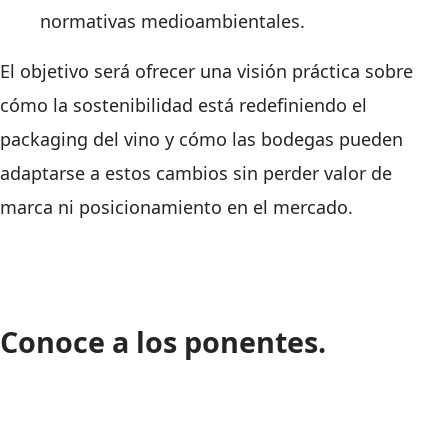
normativas medioambientales.
El objetivo será ofrecer una visión práctica sobre
cómo la sostenibilidad está redefiniendo el
packaging del vino y cómo las bodegas pueden
adaptarse a estos cambios sin perder valor de
marca ni posicionamiento en el mercado.
Conoce a los ponentes.