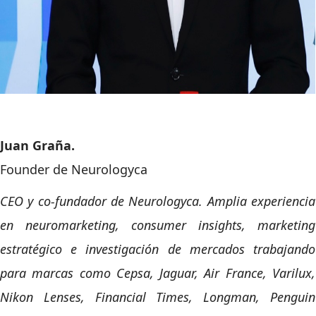
Juan Graña.
Founder de Neurologyca
CEO y co-fundador de Neurologyca. Amplia experiencia
en neuromarketing, consumer insights, marketing
estratégico e investigación de mercados trabajando
para marcas como Cepsa, Jaguar, Air France, Varilux,
Nikon Lenses, Financial Times, Longman, Penguin