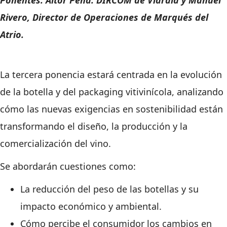
Ponentes: Aitor Peña. DIRCOM de Vidrala y Manuel
Rivero, Director de Operaciones de Marqués del
Atrio.
La tercera ponencia estará centrada en la evolución
de la botella y del packaging vitivinícola, analizando
cómo las nuevas exigencias en sostenibilidad están
transformando el diseño, la producción y la
comercialización del vino.
Se abordarán cuestiones como:
La reducción del peso de las botellas y su
impacto económico y ambiental.
Cómo percibe el consumidor los cambios en