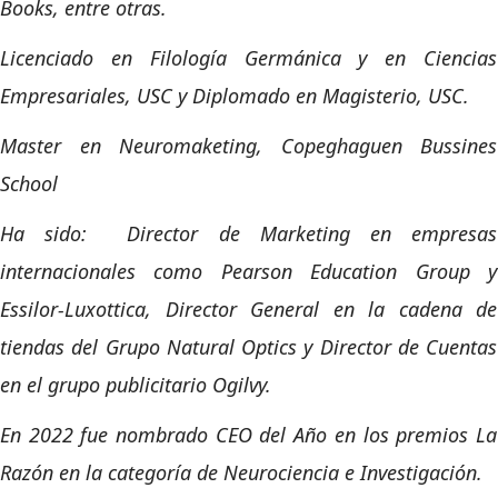
Books, entre otras.
Licenciado en Filología Germánica y en Ciencias
Empresariales, USC y Diplomado en Magisterio, USC.
Master en Neuromaketing, Copeghaguen Bussines
School
Ha sido: Director de Marketing en empresas
internacionales como Pearson Education Group y
Essilor-Luxottica, Director General en la cadena de
tiendas del Grupo Natural Optics y Director de Cuentas
en el grupo publicitario Ogilvy.
En 2022 fue nombrado CEO del Año en los premios La
Razón en la categoría de Neurociencia e Investigación.