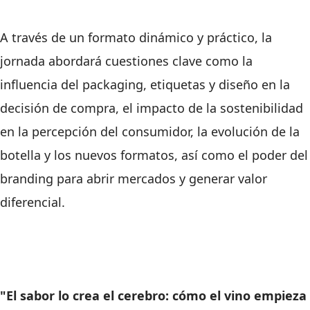
A través de un formato dinámico y práctico, la
jornada abordará cuestiones clave como la
influencia del packaging, etiquetas y diseño en la
decisión de compra, el impacto de la sostenibilidad
en la percepción del consumidor, la evolución de la
botella y los nuevos formatos, así como el poder del
branding para abrir mercados y generar valor
diferencial.
"El sabor lo crea el cerebro: cómo el vino empieza