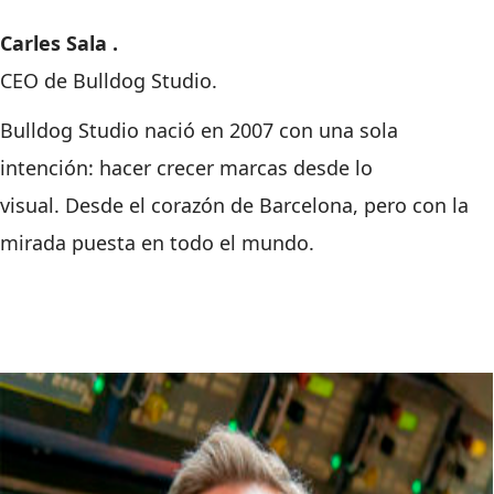
Carles Sala .
CEO de Bulldog Studio.
Bulldog Studio nació en 2007 con una sola
intención: hacer crecer marcas desde lo
visual. Desde el corazón de Barcelona, pero con la
mirada puesta en todo el mundo.