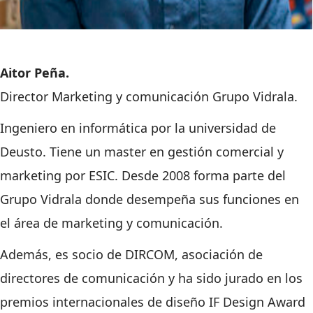
Aitor Peña.
Director Marketing y comunicación Grupo Vidrala.
Ingeniero en informática por la universidad de
Deusto. Tiene un master en gestión comercial y
marketing por ESIC.
Desde 2008 forma parte del
Grupo Vidrala donde desempeña sus funciones en
el área de marketing y comunicación.
Además, es socio de DIRCOM, asociación de
directores de comunicación y ha sido jurado en los
premios internacionales de diseño IF Design Award