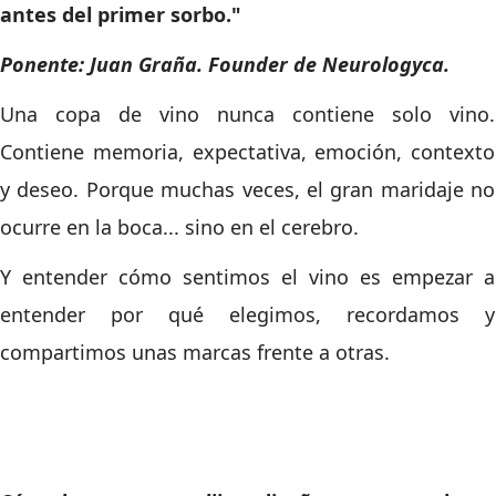
antes del primer sorbo."
Ponente: Juan Graña
. Founder de Neurologyca.
Una copa de vino nunca contiene solo vino.
Contiene memoria, expectativa, emoción, contexto
y deseo. Porque muchas veces, el gran maridaje no
ocurre en la boca... sino en el cerebro.
Y entender cómo sentimos el vino es empezar a
entender por qué elegimos, recordamos y
compartimos unas marcas frente a otras.