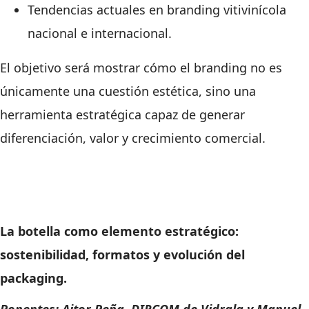
Tendencias actuales en branding vitivinícola
nacional e internacional.
El objetivo será mostrar cómo el branding no es
únicamente una cuestión estética, sino una
herramienta estratégica capaz de generar
diferenciación, valor y crecimiento comercial.
La botella como elemento estratégico:
sostenibilidad, formatos y evolución del
packaging.