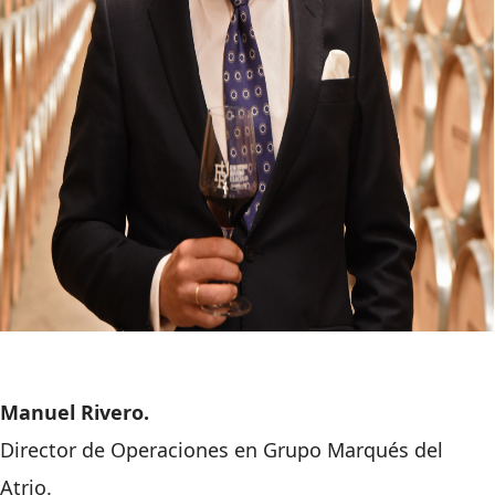
Manuel Rivero.
Director de Operaciones en Grupo
Marqués del
Atrio.