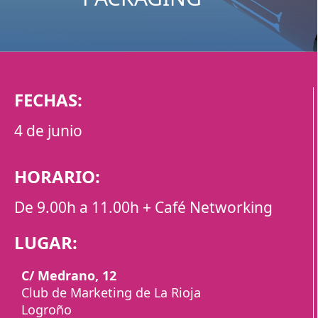
FECHAS:
4 de junio
HORARIO:
De 9.00h a 11.00h + Café Networking
LUGAR:
C/ Medrano, 12
Club de Marketing de La Rioja
Logroño