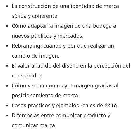
La construcción de una identidad de marca
sólida y coherente.
Cómo adaptar la imagen de una bodega a
nuevos públicos y mercados.
Rebranding: cuándo y por qué realizar un
cambio de imagen.
El valor añadido del diseño en la percepción del
consumidor.
Cómo vender con mayor margen gracias al
posicionamiento de marca.
Casos prácticos y ejemplos reales de éxito.
Diferencias entre comunicar producto y
comunicar marca.