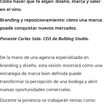
Cómo hacer que te elijan: diseño, marca y valor
en el vino.
Branding y reposicionamiento: cómo una marca
puede conquistar nuevos mercados.
Ponente Carles Sala. CEO de Bulldog Studio.
De la mano de una agencia especializada en
branding y diseño, esta sesión mostrará cómo una
estrategia de marca bien definida puede
transformar la percepción de una bodega y abrir
nuevas oportunidades comerciales.
Durante la ponencia se trabajarán temas como: