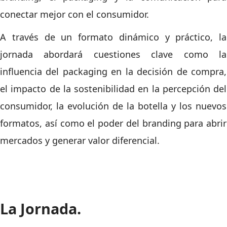
conectar mejor con el consumidor.
A través de un formato dinámico y práctico, la
jornada abordará cuestiones clave como la
influencia del packaging en la decisión de compra,
el impacto de la sostenibilidad en la percepción del
consumidor, la evolución de la botella y los nuevos
formatos, así como el poder del branding para abrir
mercados y generar valor diferencial.
La Jornada.