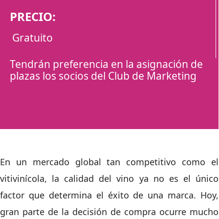
PRECIO:
Gratuito
Tendrán preferencia en la asignación de
plazas los socios del Club de Marketing
En un mercado global tan competitivo como el
vitivinícola, la calidad del vino ya no es el único
factor que determina el éxito de una marca. Hoy,
gran parte de la decisión de compra ocurre mucho