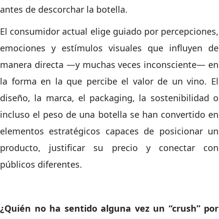
antes de descorchar la botella.
El consumidor actual elige guiado por percepciones,
emociones y estímulos visuales que influyen de
manera directa —y muchas veces inconsciente— en
la forma en la que percibe el valor de un vino. El
diseño, la marca, el packaging, la sostenibilidad o
incluso el peso de una botella se han convertido en
elementos estratégicos capaces de posicionar un
producto, justificar su precio y conectar con
públicos diferentes.
¿Quién no ha sentido alguna vez un “crush” por