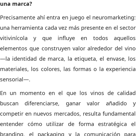
una marca?
Precisamente ahí entra en juego el neuromarketing:
una herramienta cada vez más presente en el sector
vitivinícola y que influye en todos aquellos
elementos que construyen valor alrededor del vino
—la identidad de marca, la etiqueta, el envase, los
materiales, los colores, las formas o la experiencia
sensorial—.
En un momento en el que los vinos de calidad
buscan diferenciarse, ganar valor añadido y
competir en nuevos mercados, resulta fundamental
entender cómo utilizar de forma estratégica el
branding, el packaging y la comunicación para