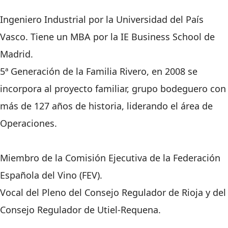
Ingeniero Industrial por la Universidad del País
Vasco. Tiene un MBA por la IE Business School de
Madrid.
5ª Generación de la Familia Rivero, en 2008 se
incorpora al proyecto familiar, grupo bodeguero con
más de 127 años de historia, liderando el área de
Operaciones.
Miembro de la Comisión Ejecutiva de la Federación
Española del Vino (FEV).
Vocal del Pleno del Consejo Regulador de Rioja y del
Consejo Regulador de Utiel-Requena.