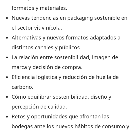
formatos y materiales.
Nuevas tendencias en packaging sostenible en
el sector vitivinícola.
Alternativas y nuevos formatos adaptados a
distintos canales y públicos.
La relación entre sostenibilidad, imagen de
marca y decisión de compra.
Eficiencia logística y reducción de huella de
carbono.
Cómo equilibrar sostenibilidad, diseño y
percepción de calidad.
Retos y oportunidades que afrontan las
bodegas ante los nuevos hábitos de consumo y