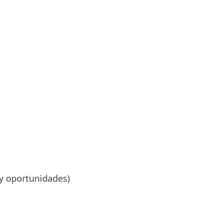
 y oportunidades)