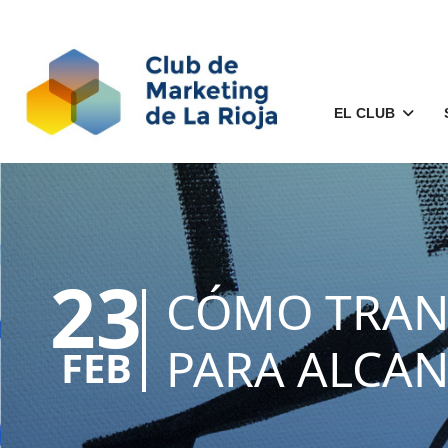
EL CLUB
23
CÓMO TRAN
PARA ALCAN
FEB