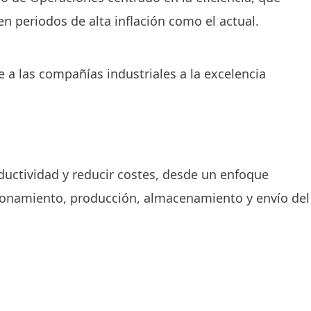
n periodos de alta inflación como el actual.
 a las compañías industriales a la excelencia
ductividad y reducir costes, desde un enfoque
isionamiento, producción, almacenamiento y envío del