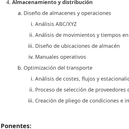
Almacenamiento y distribución
Diseño de almacenes y operaciones
Análisis ABC/XYZ
Análisis de movimientos y tiempos en
Diseño de ubicaciones de almacén
Manuales operativos
Optimización del transporte
Análisis de costes, flujos y estacional
Proceso de selección de proveedores 
Creación de pliego de condiciones e i
Ponentes: