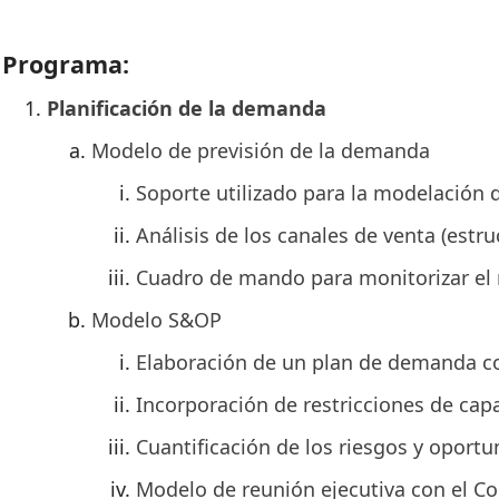
Programa:
Planificación de la demanda
Modelo de previsión de la demanda
Soporte utilizado para la modelación d
Análisis de los canales de venta (estru
Cuadro de mando para monitorizar el 
Modelo S&OP
Elaboración de un plan de demanda 
Incorporación de restricciones de cap
Cuantificación de los riesgos y oport
Modelo de reunión ejecutiva con el C