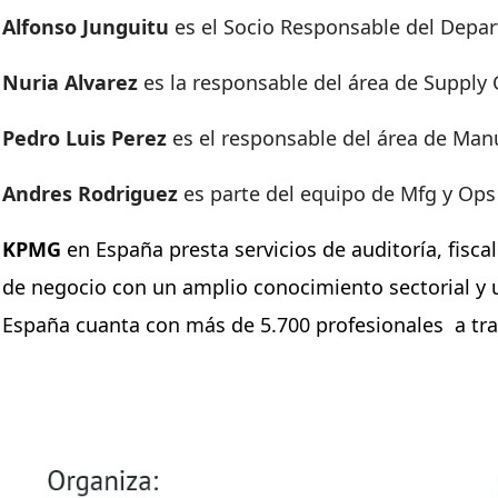
Alfonso Junguitu
es el Socio Responsable del Depa
Nuria Alvarez
es la responsable del área de Supply
Pedro Luis Perez
es el responsable del área de Ma
Andres Rodriguez
es parte del equipo de Mfg y Ops
KPMG
en España presta servicios de
auditoría, fisc
de negocio con un amplio conocimiento sectorial y u
España cuanta con más de 5.700 profesionales a travé