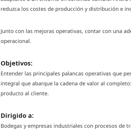
reduzca los costes de producción y distribución e i
Junto con las mejoras operativas, contar con una ad
operacional.
Objetivos:
Entender las principales palancas operativas que pe
integral que abarque la cadena de valor al completo
producto al cliente.
Dirigido a:
Bodegas y empresas industriales con procesos de tr