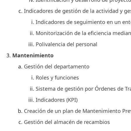
Indicadores de gestión de la actividad y ge
Indicadores de seguimiento en un ent
Monitorización de la eficiencia media
Polivalencia del personal
Mantenimiento
Gestión del departamento
Roles y funciones
Sistema de gestión por Órdenes de Tr
Indicadores (KPI)
Creación de un plan de Mantenimiento Pre
Gestión del almacén de recambios