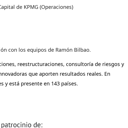
Capital de KPMG (Operaciones)
ión con los equipos de Ramón Bilbao.
ciones, reestructuraciones, consultoría de riesgos y
innovadoras que aporten resultados reales. En
s y está presente en 143 países.