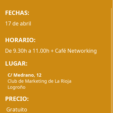
FECHAS:
17 de abril
HORARIO:
De 9.30h a 11.00h + Café Networking
LUGAR:
C/ Medrano, 12
Club de Marketing de La Rioja
Logroño
PRECIO:
Gratuito