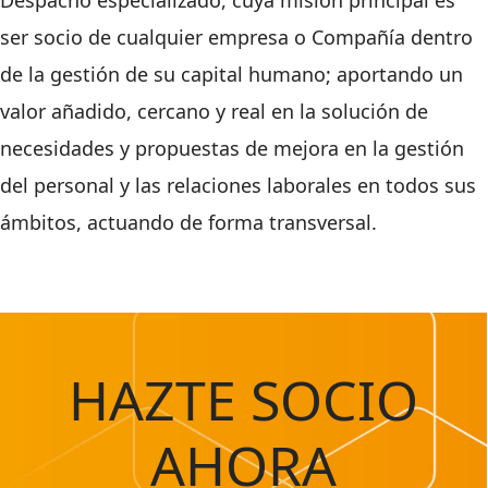
Despacho especializado, cuya misión principal es
ser socio de cualquier empresa o Compañía dentro
de la gestión de su capital humano; aportando un
valor añadido, cercano y real en la solución de
necesidades y propuestas de mejora en la gestión
del personal y las relaciones laborales en todos sus
ámbitos, actuando de forma transversal.
HAZTE SOCIO
AHORA