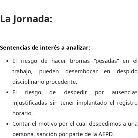
La Jornada:
Sentencias de interés a analizar:
El riesgo de hacer bromas “pesadas” en el
trabajo, pueden desembocar en despido
disciplinario procedente.
El riesgo de despedir por ausencias
injustificadas sin tener implantado el registro
horario.
Contar el motivo por el cual despedimos a una
persona, sanción por parte de la AEPD.