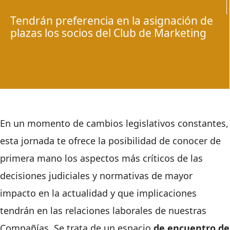
Tendrán preferencia en la asignación de
plazas los socios del Club de Marketing
En un momento de cambios legislativos constantes,
esta jornada te ofrece la posibilidad de conocer de
primera mano los aspectos más críticos de las
decisiones judiciales y normativas de mayor
impacto en la actualidad y que implicaciones
tendrán en las relaciones laborales de nuestras
Compañías. Se trata de un espacio
de encuentro de