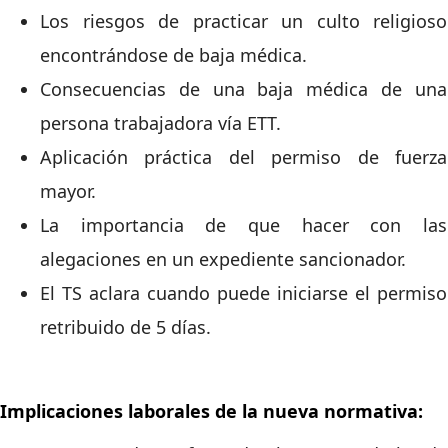
Los riesgos de practicar un culto religioso
encontrándose de baja médica.
Consecuencias de una baja médica de una
persona trabajadora vía ETT.
Aplicación práctica del permiso de fuerza
mayor.
La importancia de que hacer con las
alegaciones en un expediente sancionador.
El TS aclara cuando puede iniciarse el permiso
retribuido de 5 días.
Implicaciones laborales de la nueva normativa: