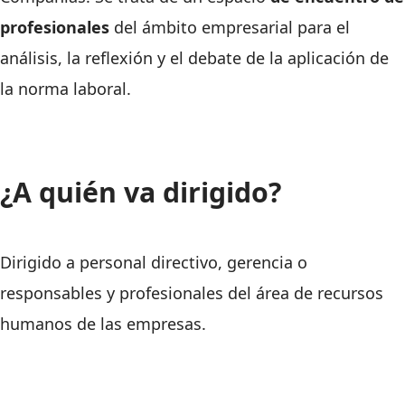
profesionales
del ámbito empresarial para el
análisis, la reflexión y el debate de la aplicación de
la norma laboral.
¿A quién va dirigido?
Dirigido a personal directivo, gerencia o
responsables y profesionales del área de recursos
humanos de las empresas.