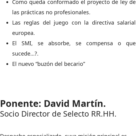
Como queda conformado el proyecto de ley de
las prácticas no profesionales.
Las reglas del juego con la directiva salarial
europea.
El SMI, se absorbe, se compensa o que
sucede…?.
El nuevo “buzón del becario”
Ponente: David Martín.
Socio Director de Selecto RR.HH.