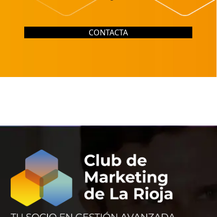
CONTACTA