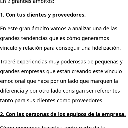
En 2 grandes ámbitos:
1. Con tus clientes y proveedores.
En este gran ámbito vamos a analizar una de las
grandes tendencias que es cómo generamos
vínculo y relación para conseguir una fidelización.
Traeré experiencias muy poderosas de pequeñas y
grandes empresas que están creando este vínculo
emocional que hace por un lado que marquen la
diferencia y por otro lado consigan ser referentes
tanto para sus clientes como proveedores.
2. Con las personas de los equipos de la empresa.
Cómo queremos hacerles sentir parte de la