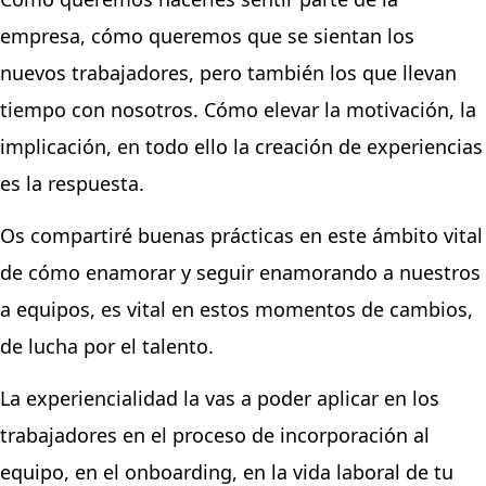
empresa, cómo queremos que se sientan los
nuevos trabajadores, pero también los que llevan
tiempo con nosotros. Cómo elevar la motivación, la
implicación, en todo ello la creación de experiencias
es la respuesta.
Os compartiré buenas prácticas en este ámbito vital
de cómo enamorar y seguir enamorando a nuestros
a equipos, es vital en estos momentos de cambios,
de lucha por el talento.
La experiencialidad la vas a poder aplicar en los
trabajadores en el proceso de incorporación al
equipo, en el onboarding, en la vida laboral de tu