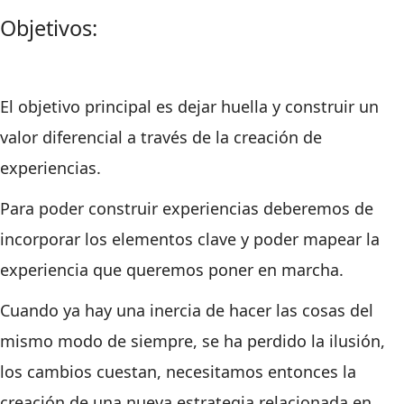
Objetivos:
El objetivo principal es dejar huella y construir un
valor diferencial a través de la creación de
experiencias.
Para poder construir experiencias deberemos de
incorporar los elementos clave y poder mapear la
experiencia que queremos poner en marcha.
Cuando ya hay una inercia de hacer las cosas del
mismo modo de siempre, se ha perdido la ilusión,
los cambios cuestan, necesitamos entonces la
creación de una nueva estrategia relacionada en