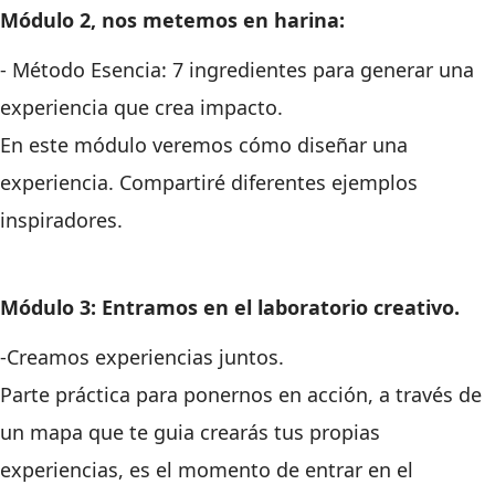
Módulo 2, nos metemos en harina:
- Método Esencia: 7 ingredientes para generar una
experiencia que crea impacto.
En este módulo veremos cómo diseñar una
experiencia. Compartiré diferentes ejemplos
inspiradores.
Módulo 3: Entramos en el laboratorio creativo.
-Creamos experiencias juntos.
Parte práctica para ponernos en acción, a través de
un mapa que te guia crearás tus propias
experiencias, es el momento de entrar en el