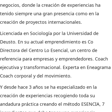
negocios, donde la creación de experiencias ha
tenido siempre una gran presencia como en la
creación de proyectos internacionales.
Licenciada en Sociología por la Universidad de
Deusto.
En su actual emprendimiento es Co
Directora del Centro Lo Esencial, un centro de
referencia para empresas y emprendedores.
Coach
ejecutiva y transformacional.
Experta en Eneagrama
Coach corporal y del movimiento.
Y desde hace 3 años se ha especializado en la
creación de experiencias recogiendo toda su
andadura práctica creando el método ESENCIA, 7