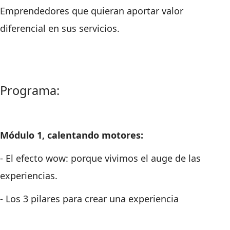
Emprendedores que quieran aportar valor
diferencial en sus servicios.
Programa:
Módulo 1, calentando motores:
- El efecto wow: porque vivimos el auge de las
experiencias.
- Los 3 pilares para crear una experiencia