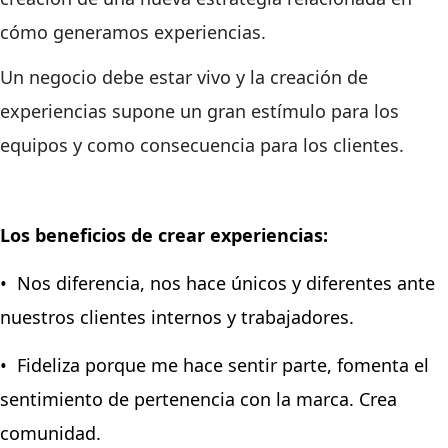
cómo generamos experiencias.
Un negocio debe estar vivo y la creación de
experiencias supone un gran estímulo para los
equipos y como consecuencia para los clientes.
Los beneficios de crear experiencias:
• Nos diferencia, nos hace únicos y diferentes ante
nuestros clientes internos y trabajadores.
• Fideliza porque me hace sentir parte, fomenta el
sentimiento de pertenencia con la marca. Crea
comunidad.