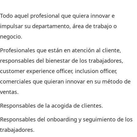
Todo aquel profesional que quiera innovar e
impulsar su departamento, área de trabajo o
negocio.
Profesionales que están en atención al cliente,
responsables del bienestar de los trabajadores,
customer experience officer, inclusion officer,
comerciales que quieran innovar en su método de
ventas.
Responsables de la acogida de clientes.
Responsables del onboarding y seguimiento de los
trabajadores.