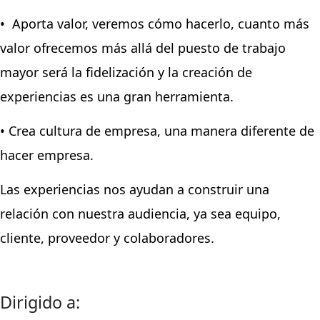
• Aporta valor, veremos cómo hacerlo, cuanto más
valor ofrecemos más allá del puesto de trabajo
mayor será la fidelización y la creación de
experiencias es una gran herramienta.
• Crea cultura de empresa, una manera diferente de
hacer empresa.
Las experiencias nos ayudan a construir una
relación con nuestra audiencia, ya sea equipo,
cliente, proveedor y colaboradores.
Dirigido a: