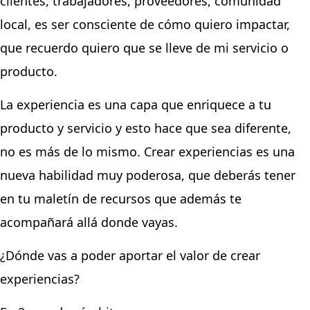
clientes, trabajadores, proveedores, comunidad
local, es ser consciente de cómo quiero impactar,
que recuerdo quiero que se lleve de mi servicio o
producto.
La experiencia es una capa que enriquece a tu
producto y servicio y esto hace que sea diferente,
no es más de lo mismo.
Crear experiencias es una
nueva habilidad muy poderosa, que deberás tener
en tu maletín de recursos que además te
acompañará allá donde vayas.
¿Dónde vas a poder aportar el valor de crear
experiencias?