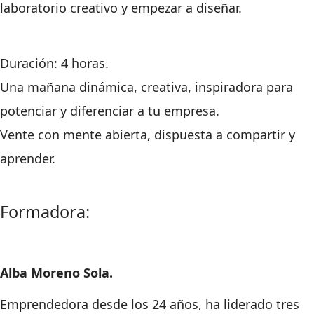
laboratorio creativo y empezar a diseñar.
Duración: 4 horas.
Una mañana dinámica, creativa, inspiradora para
potenciar y diferenciar a tu empresa.
Vente con mente abierta, dispuesta a compartir y
aprender.
Formadora:
Alba Moreno Sola.
Emprendedora desde los 24 años, ha liderado tres