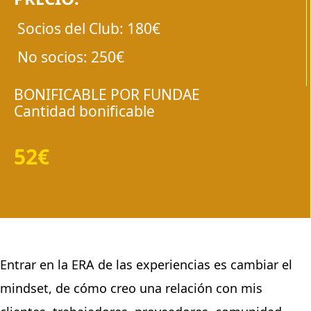
Socios del Club:
180€
No socios:
250€
BONIFICABLE POR FUNDAE
Cantidad bonificable
52€
Entrar en la ERA de las experiencias es cambiar el
mindset, de cómo creo una relación con mis