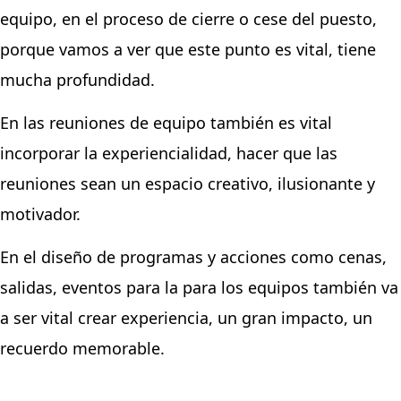
equipo, en el proceso de cierre o cese del puesto,
porque vamos a ver que este punto es vital, tiene
mucha profundidad.
En las reuniones de equipo también es vital
incorporar la experiencialidad, hacer que las
reuniones sean un espacio creativo, ilusionante y
motivador.
En el diseño de programas y acciones como cenas,
salidas, eventos para la para los equipos también va
a ser vital crear experiencia, un gran impacto, un
recuerdo memorable.