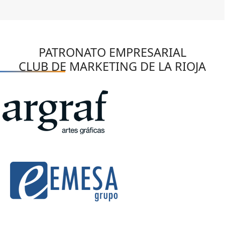
PATRONATO EMPRESARIAL
CLUB DE MARKETING DE LA RIOJA