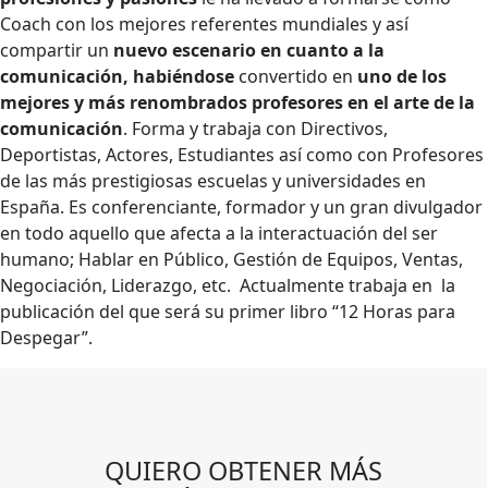
Coach con los mejores referentes mundiales y así
compartir un
nuevo escenario en cuanto a la
comunicación, habiéndose
convertido en
uno de los
mejores y más renombrados profesores en el arte de la
comunicación
. Forma y trabaja con Directivos,
Deportistas, Actores, Estudiantes así como con Profesores
de las más prestigiosas escuelas y universidades en
España. Es conferenciante, formador y un gran divulgador
en todo aquello que afecta a la interactuación del ser
humano; Hablar en Público, Gestión de Equipos, Ventas,
Negociación, Liderazgo, etc. Actualmente trabaja en la
publicación del que será su primer libro “12 Horas para
Despegar”.
QUIERO OBTENER MÁS