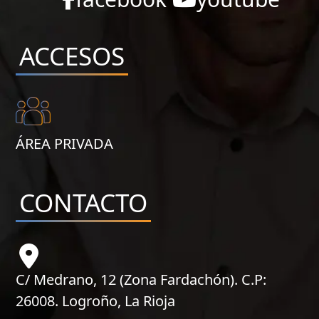
ACCESOS
ÁREA PRIVADA
CONTACTO
C/ Medrano, 12 (Zona Fardachón). C.P:
26008. Logroño, La Rioja