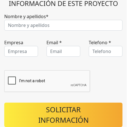
INFORMACIÓN DE ESTE PROYECTO
Nombre y apellidos*
Empresa
Email *
Telefono *
SOLICITAR
INFORMACIÓN