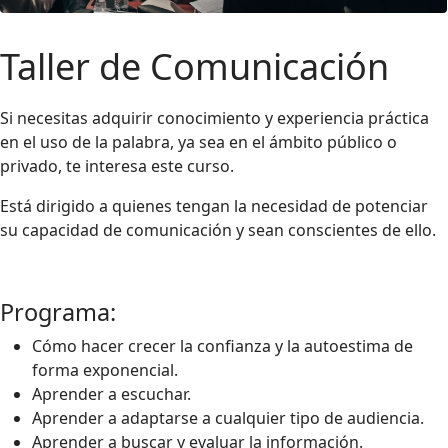
Taller de Comunicación
Si necesitas adquirir conocimiento y experiencia práctica
en el uso de la palabra, ya sea en el ámbito público o
privado, te interesa este curso.
Está dirigido a quienes tengan la necesidad de potenciar
su capacidad de comunicación y sean conscientes de ello.
Programa:
Cómo hacer crecer la confianza y la autoestima de
forma exponencial.
Aprender a escuchar.
Aprender a adaptarse a cualquier tipo de audiencia.
Aprender a buscar y evaluar la información.