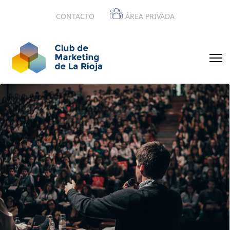
CONTACTO
ÁREA PRIVADA