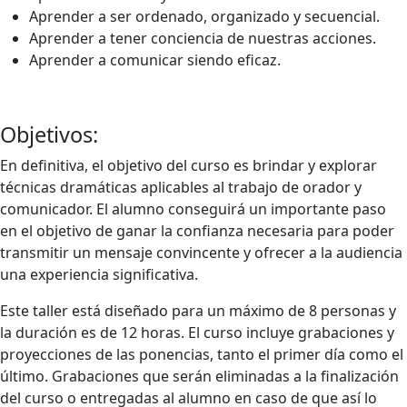
Aprender a ser ordenado, organizado y secuencial.
Aprender a tener conciencia de nuestras acciones.
Aprender a comunicar siendo eficaz.
Objetivos:
En definitiva, el objetivo del curso es brindar y explorar
técnicas dramáticas aplicables al trabajo de orador y
comunicador. El alumno conseguirá un importante paso
en el objetivo de ganar la confianza necesaria para poder
transmitir un mensaje convincente y ofrecer a la audiencia
una experiencia significativa.
Este taller está diseñado para un máximo de 8 personas y
la duración es de 12 horas. El curso incluye grabaciones y
proyecciones de las ponencias, tanto el primer día como el
último. Grabaciones que serán eliminadas a la finalización
del curso o entregadas al alumno en caso de que así lo