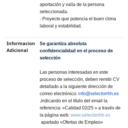
aportación y valía de la persona
seleccionada.
- Proyecto que potencia el buen clima
laboral y estabilidad.
Informacion
Se garantiza absoluta
Adicional
confidencialidad en el proceso de
selección
Las personas interesadas en este
proceso de selección, deben remitir CV
detallado a la siguiente dirección de
correo electrónico:
info@selectorrhh.es
,indicando en el título del email la
referencia: «Calidad 02/25 » a través de
la página web:
www.selectorrhh.es
apartado «Ofertas de Empleo»