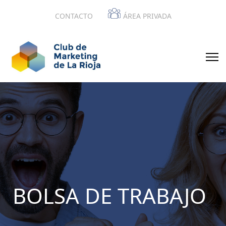
CONTACTO
ÁREA PRIVADA
BOLSA DE TRABAJO