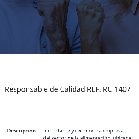
Responsable de Calidad REF. RC-1407
Descripcion
Importante y reconocida empresa,
del sector de la alimentación, ubicada