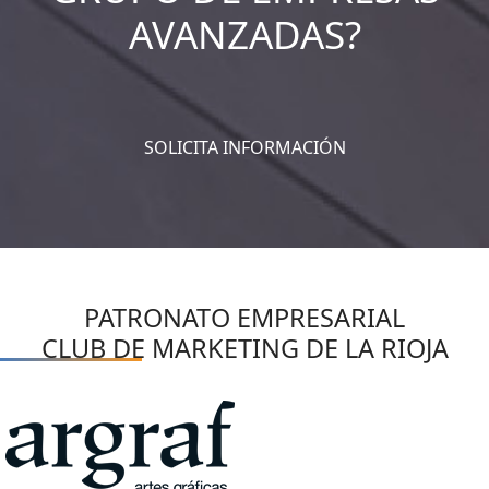
AVANZADAS?
SOLICITA INFORMACIÓN
PATRONATO EMPRESARIAL
CLUB DE MARKETING DE LA RIOJA