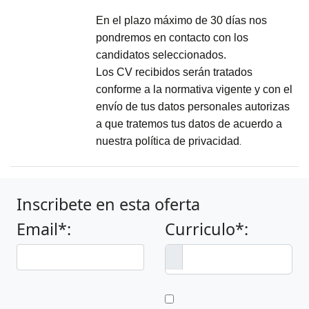
En el plazo máximo de 30 días nos
pondremos en contacto con los
candidatos seleccionados.
Los CV recibidos serán tratados
conforme a la normativa vigente y con el
envío de tus datos personales autorizas
a que tratemos tus datos de acuerdo a
.
nuestra política de privacidad
Inscribete en esta oferta
Email*:
Curriculo*: