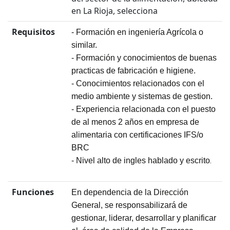
en La Rioja, selecciona
Requisitos
- Formación en ingeniería Agrícola o
similar.
- Formación y conocimientos de buenas
practicas de fabricación e higiene.
- Conocimientos relacionados con el
medio ambiente y sistemas de gestion.
- Experiencia relacionada con el puesto
de al menos 2 años en empresa de
alimentaria con certificaciones IFS/o
BRC
.
- Nivel alto de ingles hablado y escrito
Funciones
En dependencia de la Dirección
General, se responsabilizará de
gestionar, liderar, desarrollar y planificar