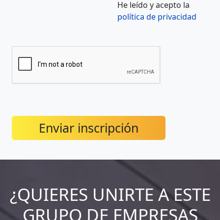
He leído y acepto la
política de privacidad
Enviar inscripción
¿QUIERES UNIRTE A ESTE
GRUPO DE EMPRESAS