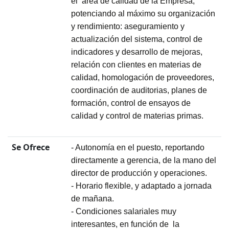
el área de calidad de la Empresa,
potenciando al máximo su organización
y rendimiento: aseguramiento y
actualización del sistema, control de
indicadores y desarrollo de mejoras,
relación con clientes en materias de
calidad, homologación de proveedores,
coordinación de auditorias, planes de
formación, control de ensayos de
calidad y control de materias primas.
Se Ofrece
- Autonomía en el puesto, reportando
directamente a gerencia, de la mano del
director de producción y operaciones.
- Horario flexible, y adaptado a jornada
de mañana.
- Condiciones salariales muy
interesantes, en función de la