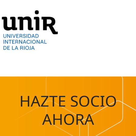
HAZTE SOCIO
AHORA