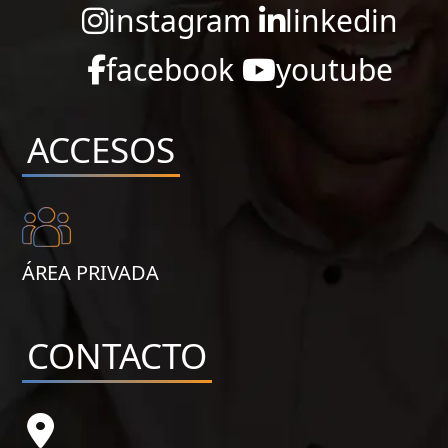
instagram
linkedin
facebook
youtube
ACCESOS
ÁREA PRIVADA
CONTACTO