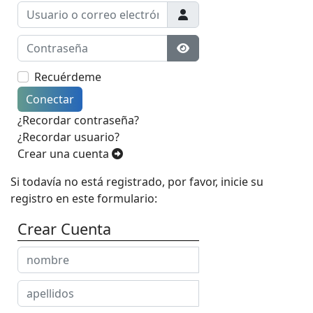
Usuario o correo electrónico
Contraseña
Mostrar contraseña
Recuérdeme
Conectar
¿Recordar contraseña?
¿Recordar usuario?
Crear una cuenta
Si todavía no está registrado, por favor, inicie su
registro en este formulario:
Crear Cuenta
Nombre
Apellidos