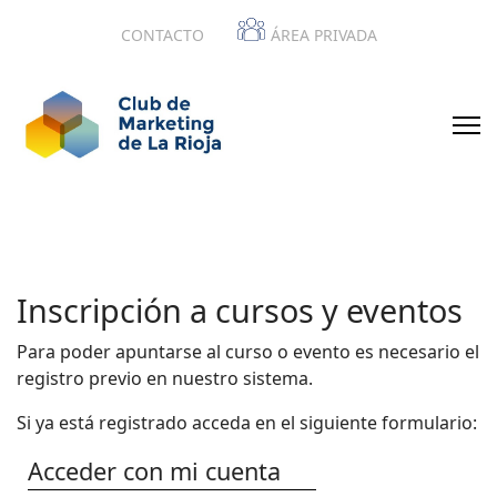
CONTACTO
ÁREA PRIVADA
Inscripción a cursos y eventos
Para poder apuntarse al curso o evento es necesario el
registro previo en nuestro sistema.
Si ya está registrado acceda en el siguiente formulario:
Acceder con mi cuenta