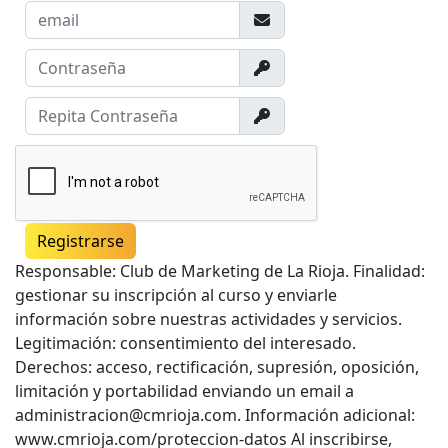
Email
Contraseña
Repita Contraseña
Registrarse
Responsable: Club de Marketing de La Rioja. Finalidad:
gestionar su inscripción al curso y enviarle
información sobre nuestras actividades y servicios.
Legitimación: consentimiento del interesado.
Derechos: acceso, rectificación, supresión, oposición,
limitación y portabilidad enviando un email a
administracion@cmrioja.com. Información adicional:
www.cmrioja.com/proteccion-datos Al inscribirse,