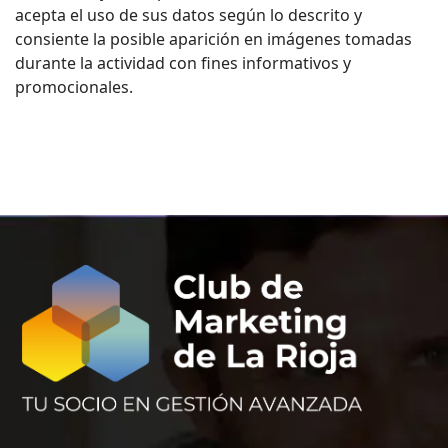
acepta el uso de sus datos según lo descrito y
consiente la posible aparición en imágenes tomadas
durante la actividad con fines informativos y
promocionales.