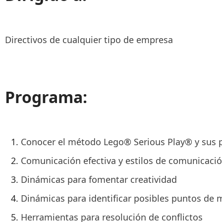
Directivos de cualquier tipo de empresa
Programa:
Conocer el método Lego® Serious Play® y sus p
Comunicación efectiva y estilos de comunicaci
Dinámicas para fomentar creatividad
Dinámicas para identificar posibles puntos de 
Herramientas para resolución de conflictos