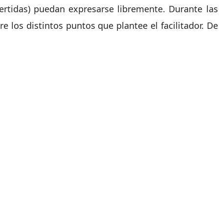
ertidas) puedan expresarse libremente. Durante las
 los distintos puntos que plantee el facilitador. De