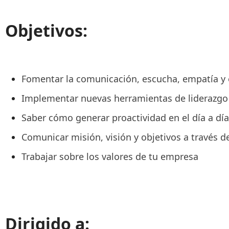
Objetivos:
Fomentar la comunicación, escucha, empatía y 
Implementar nuevas herramientas de liderazgo
Saber cómo generar proactividad en el día a día
Comunicar misión, visión y objetivos a través d
Trabajar sobre los valores de tu empresa
Dirigido a: