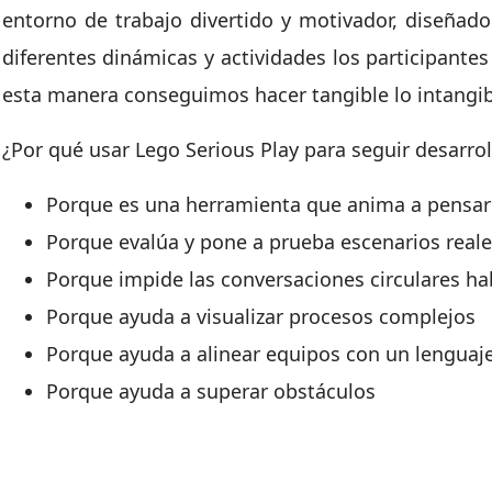
entorno de trabajo divertido y motivador, diseñad
diferentes dinámicas y actividades los participante
esta manera conseguimos hacer tangible lo intangib
¿Por qué usar Lego Serious Play para seguir desarro
Porque es una herramienta que anima a pensar
Porque evalúa y pone a prueba escenarios reale
Porque impide las conversaciones circulares ha
Porque ayuda a visualizar procesos complejos
Porque ayuda a alinear equipos con un lenguaj
Porque ayuda a superar obstáculos