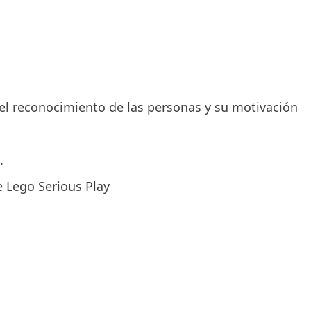
el reconocimiento de las personas y su motivación
.
e Lego Serious Play