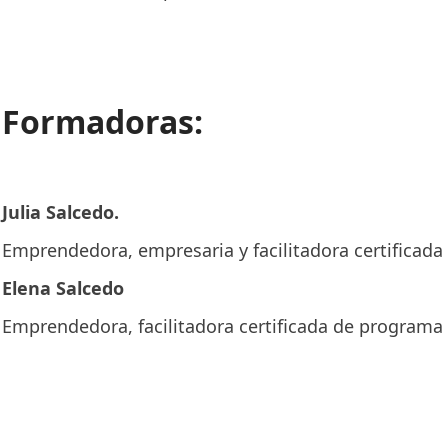
Formadoras:
Julia Salcedo.
Emprendedora, empresaria y facilitadora certificad
Elena Salcedo
Emprendedora, facilitadora certificada de programa 